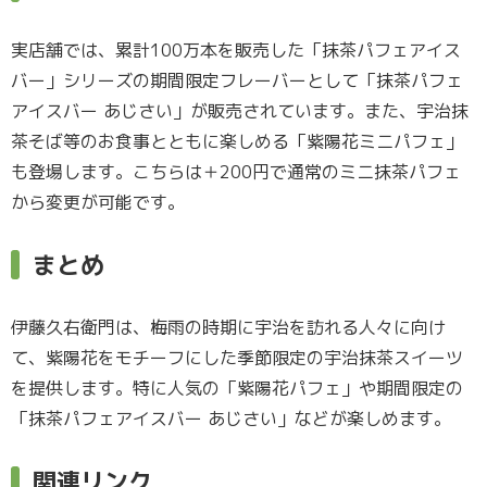
実店舗では、累計100万本を販売した「抹茶パフェアイス
バー」シリーズの期間限定フレーバーとして「抹茶パフェ
アイスバー あじさい」が販売されています。また、宇治抹
茶そば等のお食事とともに楽しめる「紫陽花ミニパフェ」
も登場します。こちらは＋200円で通常のミニ抹茶パフェ
から変更が可能です。
まとめ
伊藤久右衛門は、梅雨の時期に宇治を訪れる人々に向け
て、紫陽花をモチーフにした季節限定の宇治抹茶スイーツ
を提供します。特に人気の「紫陽花パフェ」や期間限定の
「抹茶パフェアイスバー あじさい」などが楽しめます。
関連リンク