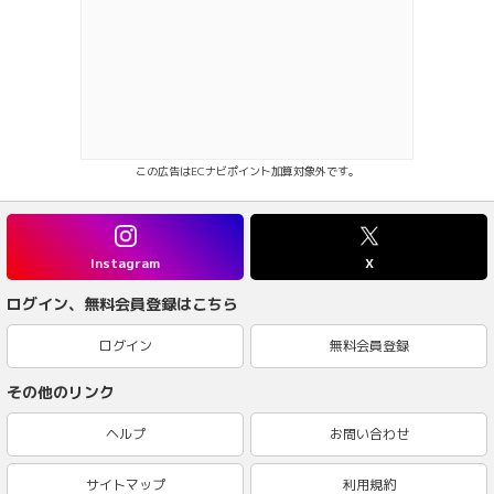
この広告はECナビポイント加算対象外です。
Instagram
X
ログイン、無料会員登録はこちら
ログイン
無料会員登録
その他のリンク
ヘルプ
お問い合わせ
サイトマップ
利用規約