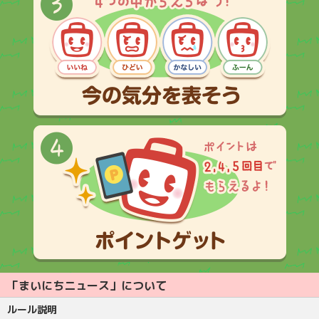
「まいにちニュース」について
ルール説明