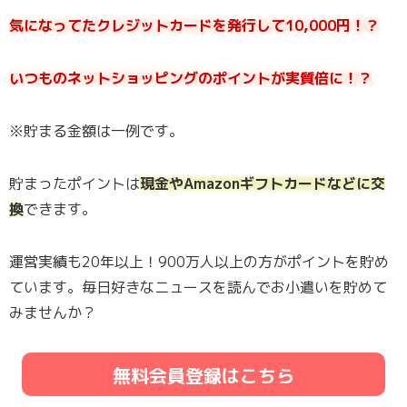
気になってたクレジットカードを発行して10,000円！？
いつものネットショッピングのポイントが実質倍に！？
※貯まる金額は一例です。
貯まったポイントは
現金やAmazonギフトカードなどに交
換
できます。
運営実績も20年以上！900万人以上の方がポイントを貯め
ています。毎日好きなニュースを読んでお小遣いを貯めて
みませんか？
無料会員登録はこちら