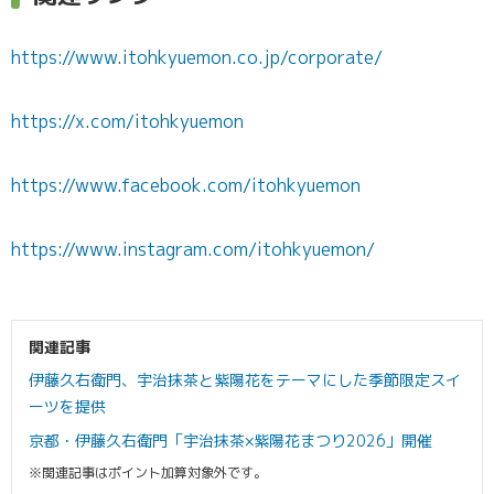
https://www.itohkyuemon.co.jp/corporate/
https://x.com/itohkyuemon
https://www.facebook.com/itohkyuemon
https://www.instagram.com/itohkyuemon/
関連記事
伊藤久右衛門、宇治抹茶と紫陽花をテーマにした季節限定スイ
ーツを提供
京都・伊藤久右衛門「宇治抹茶×紫陽花まつり2026」開催
※関連記事はポイント加算対象外です。