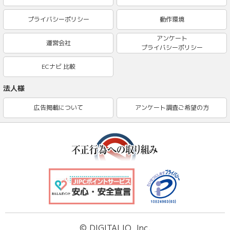
プライバシーポリシー
動作環境
アンケート
運営会社
プライバシーポリシー
ECナビ 比較
法人様
広告掲載について
アンケート調査ご希望の方
© DIGITALIO, Inc.