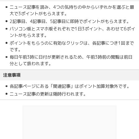
ニュース記事を読み、4つの気持ちの中からいずれかを選ぶと最
大で3ポイントがもらえます。
2記事目、4記事目、5記事目に即時でポイントがもらえます。
パソコン版とスマホ版それぞれで1日3ポイント、あわせて6ポイ
ントがもらえます。
ポイントをもらうのに有効なクリックは、各記事につき1回まで
です。
毎日午前3時に日付が更新されるため、午前3時前の閲覧は前日
分として扱われます。
注意事項
各記事ページにある「関連記事」はポイント加算対象外です。
ニュース記事の更新は随時行われます。