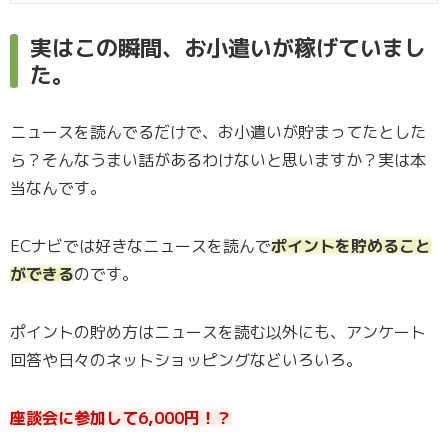
実はこの瞬間、お小遣いが稼げていまし
た。
ニュースを読んでるだけで、お小遣いが貯まってたとした
ら？そんなうまい話があるわけないと思いますか？実は本
当なんです。
ECナビでは好きなニュースを読んで
ポイントを貯めること
ができる
のです。
ポイントの貯め方はニュースを読む以外にも、アンケート
回答や日々のネットショッピングなどいろいろ。
座談会に参加して6,000円！？