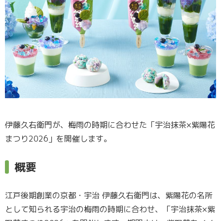
伊藤久右衛門が、梅雨の時期に合わせた「宇治抹茶×紫陽花
まつり2026」を開催します。
概要
江戸後期創業の京都・宇治 伊藤久右衛門は、紫陽花の名所
として知られる宇治の梅雨の時期に合わせ、「宇治抹茶×紫