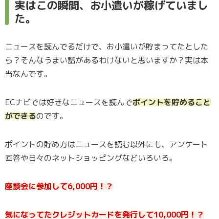
実はこの瞬間、お小遣いが稼げていまし
た。
ニュースを読んでるだけで、お小遣いが貯まってたとした
ら？そんなうまい話があるわけないと思いますか？実は本
当なんです。
ECナビでは好きなニュースを読んで
ポイントを貯めること
ができる
のです。
ポイントの貯め方はニュースを読む以外にも、アンケート
回答や日々のネットショッピングなどいろいろ。
座談会に参加して6,000円！？
気になってたクレジットカードを発行して10,000円！？