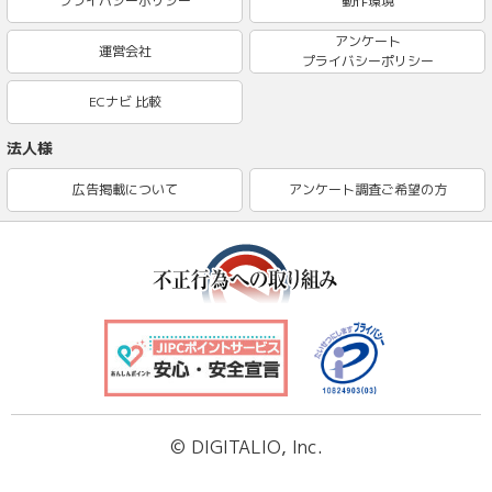
プライバシーポリシー
動作環境
アンケート
運営会社
プライバシーポリシー
ECナビ 比較
法人様
広告掲載について
アンケート調査ご希望の方
© DIGITALIO, Inc.