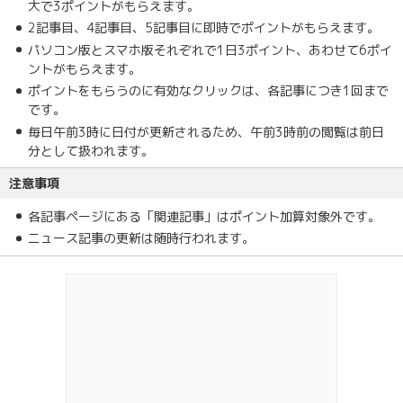
大で3ポイントがもらえます。
2記事目、4記事目、5記事目に即時でポイントがもらえます。
パソコン版とスマホ版それぞれで1日3ポイント、あわせて6ポイ
ントがもらえます。
ポイントをもらうのに有効なクリックは、各記事につき1回まで
です。
毎日午前3時に日付が更新されるため、午前3時前の閲覧は前日
分として扱われます。
注意事項
各記事ページにある「関連記事」はポイント加算対象外です。
ニュース記事の更新は随時行われます。