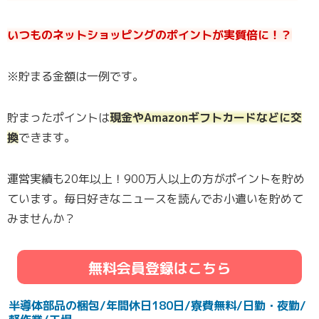
いつものネットショッピングのポイントが実質倍に！？
※貯まる金額は一例です。
貯まったポイントは
現金やAmazonギフトカードなどに交
換
できます。
運営実績も20年以上！900万人以上の方がポイントを貯め
ています。毎日好きなニュースを読んでお小遣いを貯めて
みませんか？
無料会員登録はこちら
半導体部品の梱包/年間休日180日/寮費無料/日勤・夜勤/