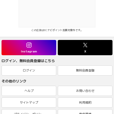
この広告はECナビポイント加算対象外です。
Instagram
X
ログイン、無料会員登録はこちら
ログイン
無料会員登録
その他のリンク
ヘルプ
お問い合わせ
サイトマップ
利用規約