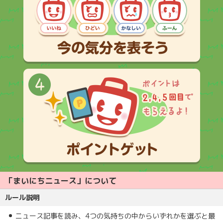
「まいにちニュース」について
ルール説明
ニュース記事を読み、4つの気持ちの中からいずれかを選ぶと最