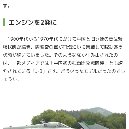
す。
エンジンを2発に
1960年代から1970年代にかけて中国と旧ソ連の間は緊
張状態が続き、両陣営の軍が国境沿いに集結して睨みあう
状態が続いていました。そのようななか生み出されたの
は、一部メディアでは「中国初の独自開発戦闘機」とも紹
介されている「J-8」です。どういったモデルだったのでし
ょうか。