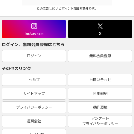
この広告はECナビポイント加算対象外です。
Instagram
X
ログイン、無料会員登録はこちら
ログイン
無料会員登録
その他のリンク
ヘルプ
お問い合わせ
サイトマップ
利用規約
プライバシーポリシー
動作環境
アンケート
運営会社
プライバシーポリシー