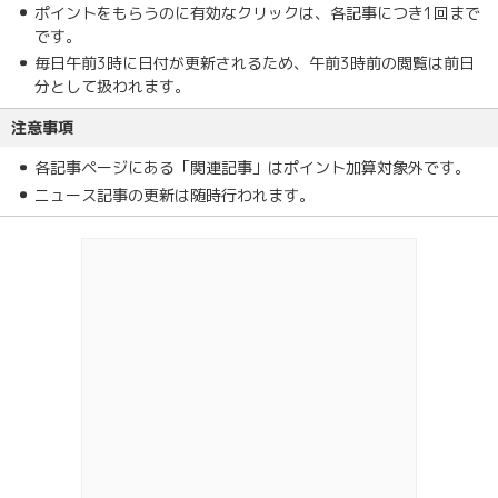
ポイントをもらうのに有効なクリックは、各記事につき1回まで
です。
毎日午前3時に日付が更新されるため、午前3時前の閲覧は前日
分として扱われます。
注意事項
各記事ページにある「関連記事」はポイント加算対象外です。
ニュース記事の更新は随時行われます。