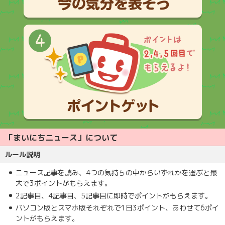
「まいにちニュース」について
ルール説明
ニュース記事を読み、4つの気持ちの中からいずれかを選ぶと最
大で3ポイントがもらえます。
2記事目、4記事目、5記事目に即時でポイントがもらえます。
パソコン版とスマホ版それぞれで1日3ポイント、あわせて6ポイ
ントがもらえます。