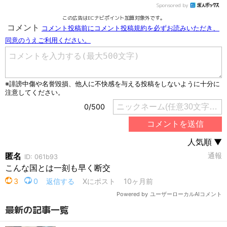
Sponsored by
この広告はECナビポイント加算対象外です。
最新の記事一覧