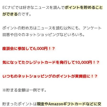
ECナビでは好きなニュースを読んで
ポイントを貯めること
ができる
のです。
ポイントの貯め方はニュースを読む以外にも、アンケート
回答や日々のネットショッピングなどいろいろ。
座談会に参加して6,000円！？
気になってたクレジットカードを発行して10,000円！？
いつものネットショッピングのポイントが実質倍に！？
※貯まる金額は一例です。
貯まったポイントは
現金やAmazonギフトカードなどに交