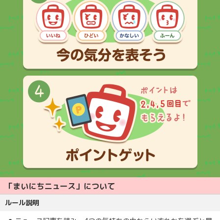
「まいにちニュース」について
ルール説明