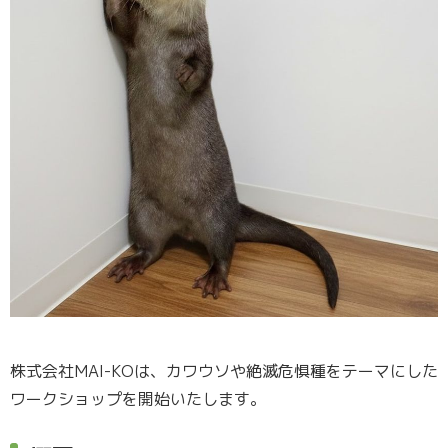
株式会社MAI-KOは、カワウソや絶滅危惧種をテーマにした
ワークショップを開始いたします。