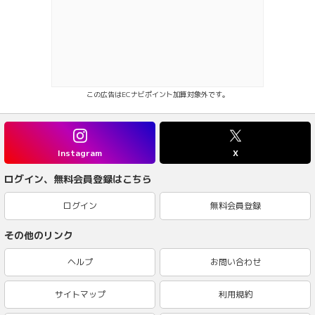
この広告はECナビポイント加算対象外です。
Instagram
X
ログイン、無料会員登録はこちら
ログイン
無料会員登録
その他のリンク
ヘルプ
お問い合わせ
サイトマップ
利用規約