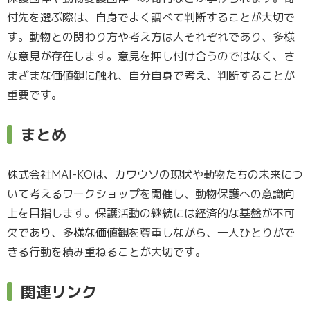
付先を選ぶ際は、自身でよく調べて判断することが大切で
す。動物との関わり方や考え方は人それぞれであり、多様
な意見が存在します。意見を押し付け合うのではなく、さ
まざまな価値観に触れ、自分自身で考え、判断することが
重要です。
まとめ
株式会社MAI-KOは、カワウソの現状や動物たちの未来につ
いて考えるワークショップを開催し、動物保護への意識向
上を目指します。保護活動の継続には経済的な基盤が不可
欠であり、多様な価値観を尊重しながら、一人ひとりがで
きる行動を積み重ねることが大切です。
関連リンク