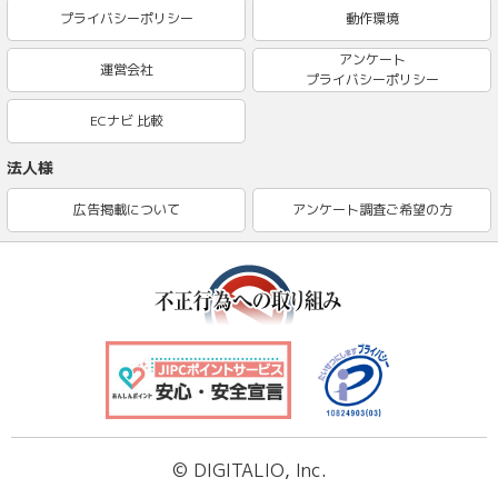
プライバシーポリシー
動作環境
アンケート
運営会社
プライバシーポリシー
ECナビ 比較
法人様
広告掲載について
アンケート調査ご希望の方
© DIGITALIO, Inc.