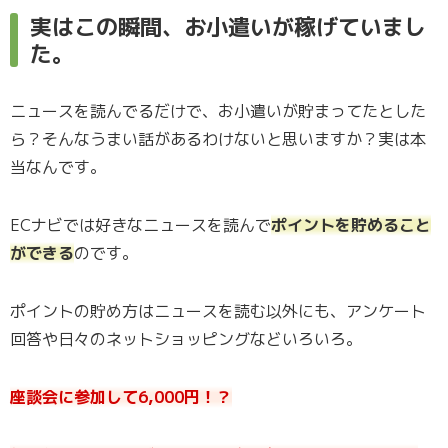
実はこの瞬間、お小遣いが稼げていまし
た。
ニュースを読んでるだけで、お小遣いが貯まってたとした
ら？そんなうまい話があるわけないと思いますか？実は本
当なんです。
ECナビでは好きなニュースを読んで
ポイントを貯めること
ができる
のです。
ポイントの貯め方はニュースを読む以外にも、アンケート
回答や日々のネットショッピングなどいろいろ。
座談会に参加して6,000円！？