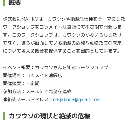
概要
株式会社MAI-KOは、カワウソや絶滅危惧種をテーマにした
ワークショップをコツメイト池袋店にて不定期で開催しま
す。このワークショップは、カワウソのかわいらしさだけ
でなく、彼らが直面している絶滅の危機や動物たちの未来
について考える機会を提供することを目的としています。
イベント概要：カワウソさんを知るワークショップ
開催場所：コツメイト池袋店
開催頻度：不定期
参加方法：メールにて希望を連絡
連絡先メールアドレス：
nagafine8@gmail.com
カワウソの現状と絶滅の危機