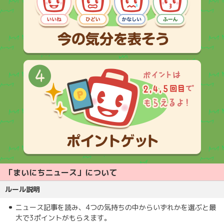
「まいにちニュース」について
ルール説明
ニュース記事を読み、4つの気持ちの中からいずれかを選ぶと最
大で3ポイントがもらえます。