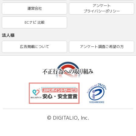
アンケート
運営会社
プライバシーポリシー
ECナビ 比較
法人様
広告掲載について
アンケート調査ご希望の方
© DIGITALIO, Inc.