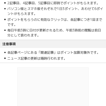
2記事目、4記事目、5記事目に即時でポイントがもらえます。
パソコン版とスマホ版それぞれで1日3ポイント、あわせて6ポイ
ントがもらえます。
ポイントをもらうのに有効なクリックは、各記事につき1回まで
です。
毎日午前3時に日付が更新されるため、午前3時前の閲覧は前日
分として扱われます。
注意事項
各記事ページにある「関連記事」はポイント加算対象外です。
ニュース記事の更新は随時行われます。