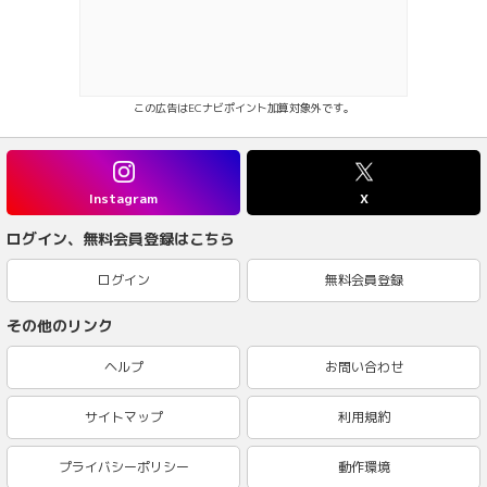
この広告はECナビポイント加算対象外です。
Instagram
X
ログイン、無料会員登録はこちら
ログイン
無料会員登録
その他のリンク
ヘルプ
お問い合わせ
サイトマップ
利用規約
プライバシーポリシー
動作環境