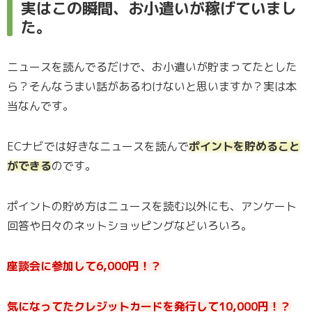
実はこの瞬間、お小遣いが稼げていまし
た。
ニュースを読んでるだけで、お小遣いが貯まってたとした
ら？そんなうまい話があるわけないと思いますか？実は本
当なんです。
ECナビでは好きなニュースを読んで
ポイントを貯めること
ができる
のです。
ポイントの貯め方はニュースを読む以外にも、アンケート
回答や日々のネットショッピングなどいろいろ。
座談会に参加して6,000円！？
気になってたクレジットカードを発行して10,000円！？