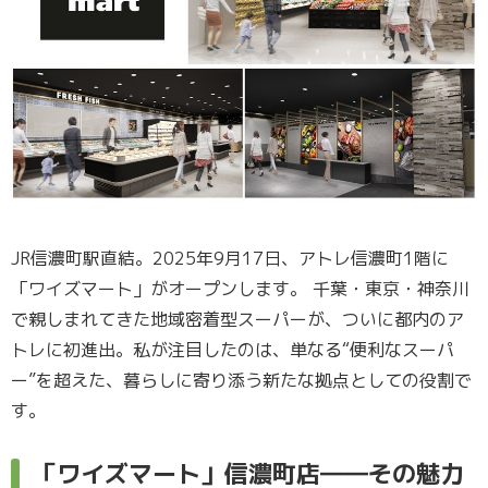
JR信濃町駅直結。2025年9月17日、アトレ信濃町1階に
「ワイズマート」がオープンします。 千葉・東京・神奈川
で親しまれてきた地域密着型スーパーが、ついに都内のア
トレに初進出。私が注目したのは、単なる“便利なスーパ
ー”を超えた、暮らしに寄り添う新たな拠点としての役割で
す。
「ワイズマート」信濃町店――その魅力