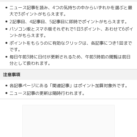
ニュース記事を読み、4つの気持ちの中からいずれかを選ぶと最
大で3ポイントがもらえます。
2記事目、4記事目、5記事目に即時でポイントがもらえます。
パソコン版とスマホ版それぞれで1日3ポイント、あわせて6ポイ
ントがもらえます。
ポイントをもらうのに有効なクリックは、各記事につき1回まで
です。
毎日午前3時に日付が更新されるため、午前3時前の閲覧は前日
分として扱われます。
注意事項
各記事ページにある「関連記事」はポイント加算対象外です。
ニュース記事の更新は随時行われます。