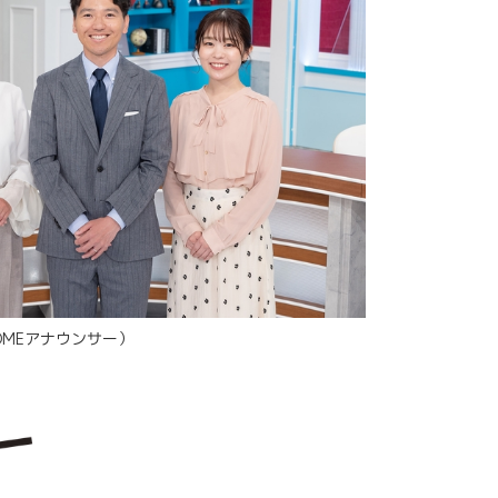
MEアナウンサー）