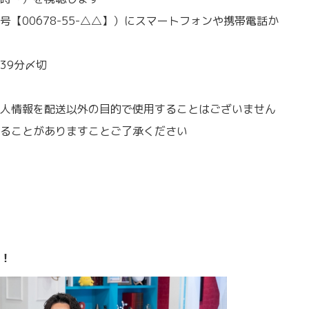
【00678-55-△△】）にスマートフォンや携帯電話か
39分〆切
人情報を配送以外の目的で使用することはございません
ることがありますことご了承ください
！