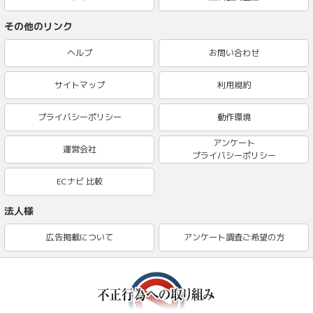
その他のリンク
ヘルプ
お問い合わせ
サイトマップ
利用規約
プライバシーポリシー
動作環境
アンケート
運営会社
プライバシーポリシー
ECナビ 比較
法人様
広告掲載について
アンケート調査ご希望の方