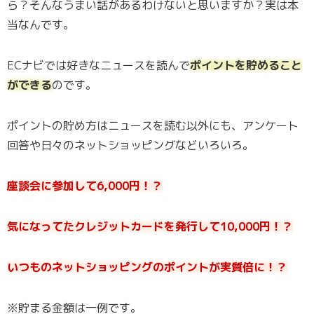
ら？そんなうまい話があるわけないと思いますか？実は本
当なんです。
ECナビでは好きなニュースを読んで
ポイントを貯めること
ができる
のです。
ポイントの貯め方はニュースを読む以外にも、アンケート
回答や日々のネットショッピングなどいろいろ。
座談会に参加して6,000円！？
気になってたクレジットカードを発行して10,000円！？
いつものネットショッピングのポイントが実質倍に！？
※貯まる金額は一例です。