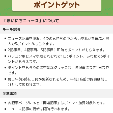
「まいにちニュース」について
ルール説明
ニュース記事を読み、4つの気持ちの中からいずれかを選ぶと最
大で3ポイントがもらえます。
2記事目、4記事目、5記事目に即時でポイントがもらえます。
パソコン版とスマホ版それぞれで1日3ポイント、あわせて6ポイ
ントがもらえます。
ポイントをもらうのに有効なクリックは、各記事につき1回まで
です。
毎日午前3時に日付が更新されるため、午前3時前の閲覧は前日
分として扱われます。
注意事項
各記事ページにある「関連記事」はポイント加算対象外です。
ニュース記事の更新は随時行われます。