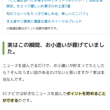
「ここ最近食べたお菓子の中でダントツおいしい！」羽田空港
限定。もらって嬉しいお菓子のお土産3選
旬のフルーツをたっぷり楽しめる、美しいミニパフェ
手土産やご褒美に最適な夏のスイーツ＆ブレッド
※関連記事はポイント加算対象外です。
実はこの瞬間、お小遣いが稼げていまし
た。
ニュースを読んでるだけで、お小遣いが貯まってたとした
ら？そんなうまい話があるわけないと思いますか？実は本
当なんです。
ECナビでは好きなニュースを読んで
ポイントを貯めること
ができる
のです。