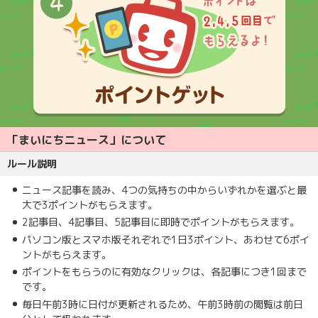
「まいにちニュース」について
ルール説明
ニュース記事を読み、4つの気持ちの中からいずれかを選ぶと最
大で3ポイントがもらえます。
2記事目、4記事目、5記事目に即時でポイントがもらえます。
パソコン版とスマホ版それぞれで1日3ポイント、あわせて6ポイ
ントがもらえます。
ポイントをもらうのに有効なクリックは、各記事につき1回まで
です。
毎日午前3時に日付が更新されるため、午前3時前の閲覧は前日