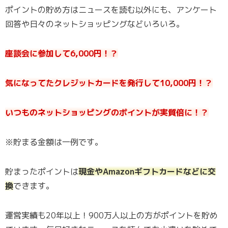
ポイントの貯め方はニュースを読む以外にも、アンケート
回答や日々のネットショッピングなどいろいろ。
座談会に参加して6,000円！？
気になってたクレジットカードを発行して10,000円！？
いつものネットショッピングのポイントが実質倍に！？
※貯まる金額は一例です。
貯まったポイントは
現金やAmazonギフトカードなどに交
換
できます。
運営実績も20年以上！900万人以上の方がポイントを貯め