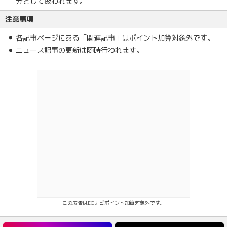
分として扱われます。
注意事項
各記事ページにある「関連記事」はポイント加算対象外です。
ニュース記事の更新は随時行われます。
この広告はECナビポイント加算対象外です。