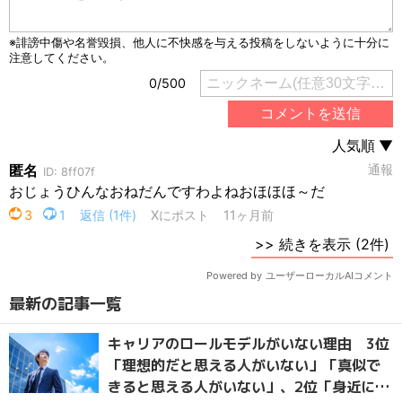
最新の記事一覧
キャリアのロールモデルがいない理由 3位
「理想的だと思える人がいない」「真似で
きると思える人がいない」、2位「身近に参