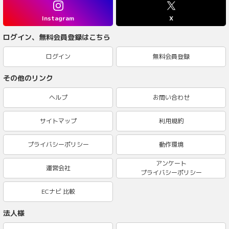
Instagram
X
ログイン、無料会員登録はこちら
ログイン
無料会員登録
その他のリンク
ヘルプ
お問い合わせ
サイトマップ
利用規約
プライバシーポリシー
動作環境
アンケート
運営会社
プライバシーポリシー
ECナビ 比較
法人様