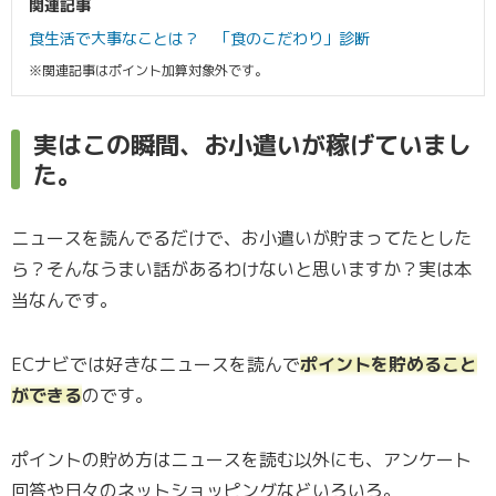
関連記事
食生活で大事なことは？ 「食のこだわり」診断
※関連記事はポイント加算対象外です。
実はこの瞬間、お小遣いが稼げていまし
た。
ニュースを読んでるだけで、お小遣いが貯まってたとした
ら？そんなうまい話があるわけないと思いますか？実は本
当なんです。
ECナビでは好きなニュースを読んで
ポイントを貯めること
ができる
のです。
ポイントの貯め方はニュースを読む以外にも、アンケート
回答や日々のネットショッピングなどいろいろ。