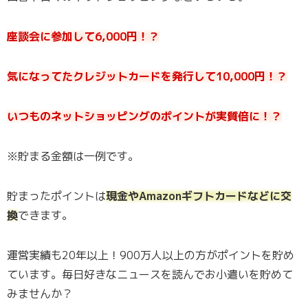
座談会に参加して6,000円！？
気になってたクレジットカードを発行して10,000円！？
いつものネットショッピングのポイントが実質倍に！？
※貯まる金額は一例です。
貯まったポイントは
現金やAmazonギフトカードなどに交
換
できます。
運営実績も20年以上！900万人以上の方がポイントを貯め
ています。毎日好きなニュースを読んでお小遣いを貯めて
みませんか？