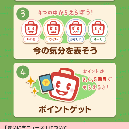
「まいにちニュース」について