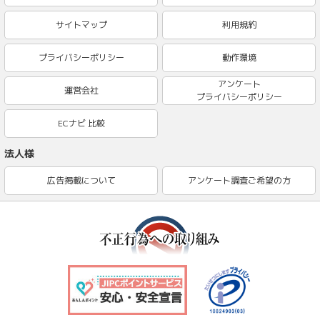
サイトマップ
利用規約
プライバシーポリシー
動作環境
アンケート
運営会社
プライバシーポリシー
ECナビ 比較
法人様
広告掲載について
アンケート調査ご希望の方