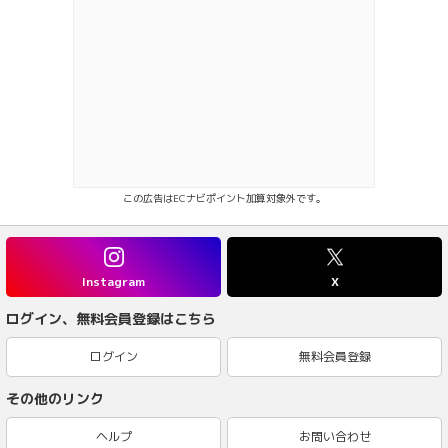
この広告はECナビポイント加算対象外です。
Instagram
X
ログイン、無料会員登録はこちら
ログイン
無料会員登録
その他のリンク
ヘルプ
お問い合わせ