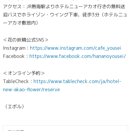
アクセス：JR熱海駅よりホテルニューアカオ行きの無料送
迎バスでホライゾン・ウイング下車、徒歩3分（ホテルニュ
ーアカオ敷地内）
＜花の妖精公式SNS＞
Instagram：
https://www.instagram.com/cafe_yousei
Facebook：
https://www.facebook.com/hananoyousei/
＜オンライン予約＞
TableCheck：
https://www.tablecheck.com/ja/hotel-
new-akao-flower/reserve
（エボル）