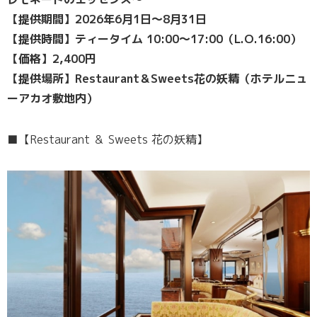
【提供期間】2026年6月1日〜8月31日
【提供時間】ティータイム 10:00〜17:00（L.O.16:00）
【価格】2,400円
【提供場所】Restaurant＆Sweets花の妖精（ホテルニュ
ーアカオ敷地内）
■【Restaurant ＆ Sweets 花の妖精】