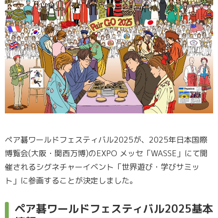
ペア碁ワールドフェスティバル2025が、2025年日本国際
博覧会(大阪・関西万博)のEXPO メッセ「WASSE」にて開
催されるシグネチャーイベント「世界遊び・学びサミッ
ト」に参画することが決定しました。
ペア碁ワールドフェスティバル2025基本