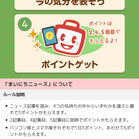
「まいにちニュース」について
ルール説明
ニュース記事を読み、4つの気持ちの中からいずれかを選ぶと最
大で3ポイントがもらえます。
2記事目、4記事目、5記事目に即時でポイントがもらえます。
パソコン版とスマホ版それぞれで1日3ポイント、あわせて6ポイ
ントがもらえます。