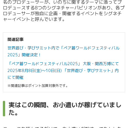
名のプロデューサーが、いのちに関するテーマに添ってプ
ロデュースする8つのシグネチャーパビリオンがあり、各プ
ロデューサーが独自に企画・開催するイベントをシグネチ
ャーイベントと呼んでいます。
関連記事
世界遊び・学びサミット内で「ペア碁ワールドフェスティバル
2025」開催決定！
「ペア碁ワールドフェスティバル2025」 大阪・関西万博にて
2025年8月8日(金)～10日(日) 「世界遊び・学びサミット」内
にて開催
※関連記事はポイント加算対象外です。
実はこの瞬間、お小遣いが稼げていまし
た。