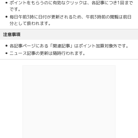
ポイントをもらうのに有効なクリックは、各記事につき1回まで
です。
毎日午前3時に日付が更新されるため、午前3時前の閲覧は前日
分として扱われます。
注意事項
各記事ページにある「関連記事」はポイント加算対象外です。
ニュース記事の更新は随時行われます。