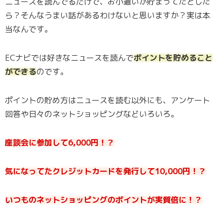
ニュースを読んでるだけで、お小遣いが貯まってたとした
ら？そんなうまい話があるわけないと思いますか？実は本
当なんです。
ECナビでは好きなニュースを読んで
ポイントを貯めること
ができる
のです。
ポイントの貯め方はニュースを読む以外にも、アンケート
回答や日々のネットショッピングなどいろいろ。
座談会に参加して6,000円！？
気になってたクレジットカードを発行して10,000円！？
いつものネットショッピングのポイントが実質倍に！？