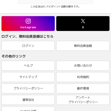
この広告はECナビポイント加算対象外です。
Instagram
X
ログイン、無料会員登録はこちら
ログイン
無料会員登録
その他のリンク
ヘルプ
お問い合わせ
サイトマップ
利用規約
プライバシーポリシー
動作環境
アンケート
運営会社
プライバシーポリシー