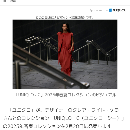
🏢 正社員
Sponsored by
この広告はECナビポイント加算対象外です。
「UNIQLO：C」2025年春夏コレクションのビジュアル
「ユニクロ」が、デザイナーのクレア・ワイト・ケラー
さんとのコレクション「UNIQLO：C（ユニクロ：シー）」
の2025年春夏コレクションを2月28日に発売します。