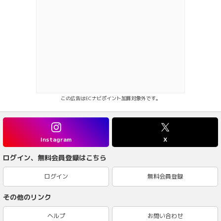
この広告はECナビポイント加算対象外です。
Instagram
X
ログイン、無料会員登録はこちら
ログイン
無料会員登録
その他のリンク
ヘルプ
お問い合わせ