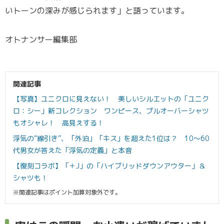
いトーンの深みが感じられます」と語っています。
オトナンサー編集部
関連記事
【写真】ユニクロに見えない！ 美しいシルエットの「ユニク
ロ：シー」新コレクション ワンピース、プルオーバーシャツ
もオシャレ！ 高見えする！
浮気の“線引き”、「外泊」「キス」を超えた1位は？ 10～60
代男女が答えた「浮気の定義」と本音
【復刻コラボ】「＋J」の「ハイブリッドダウンアウター」＆
シャツも！
※関連記事はポイント加算対象外です。