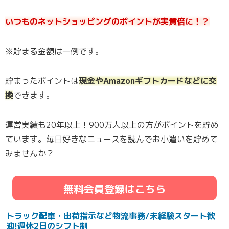
いつものネットショッピングのポイントが実質倍に！？
※貯まる金額は一例です。
貯まったポイントは
現金やAmazonギフトカードなどに交
換
できます。
運営実績も20年以上！900万人以上の方がポイントを貯め
ています。毎日好きなニュースを読んでお小遣いを貯めて
みませんか？
無料会員登録はこちら
トラック配車・出荷指示など物流事務/未経験スタート歓
迎!週休2日のシフト制