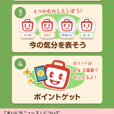
「まいにちニュース」について