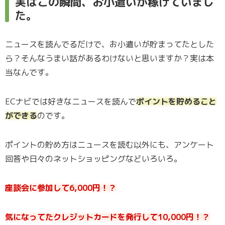
実はこの瞬間、お小遣いが稼げていまし
た。
ニュースを読んでるだけで、お小遣いが貯まってたとした
ら？そんなうまい話があるわけないと思いますか？実は本
当なんです。
ECナビでは好きなニュースを読んで
ポイントを貯めること
ができる
のです。
ポイントの貯め方はニュースを読む以外にも、アンケート
回答や日々のネットショッピングなどいろいろ。
座談会に参加して6,000円！？
気になってたクレジットカードを発行して10,000円！？