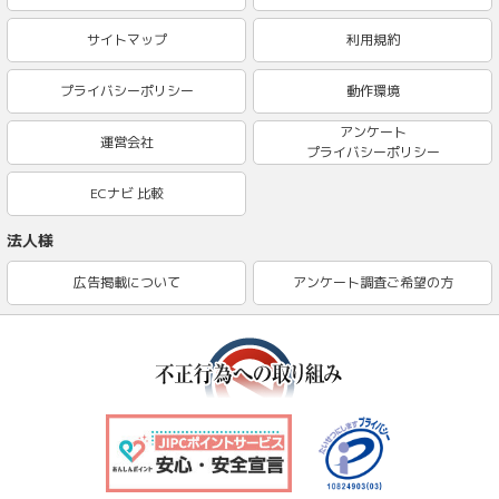
サイトマップ
利用規約
プライバシーポリシー
動作環境
アンケート
運営会社
プライバシーポリシー
ECナビ 比較
法人様
広告掲載について
アンケート調査ご希望の方