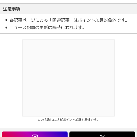
注意事項
各記事ページにある「関連記事」はポイント加算対象外です。
ニュース記事の更新は随時行われます。
この広告はECナビポイント加算対象外です。