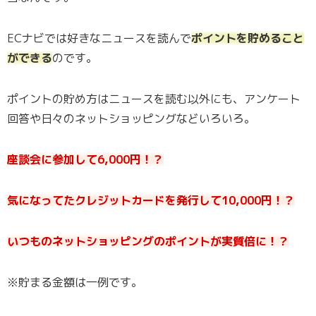
ECナビでは好きなニュースを読んで
ポイントを貯めること
ができる
のです。
ポイントの貯め方はニュースを読む以外にも、アンケート
回答や日々のネットショッピングなどいろいろ。
座談会に参加して6,000円！？
気になってたクレジットカードを発行して10,000円！？
いつものネットショッピングのポイントが実質倍に！？
※貯まる金額は一例です。