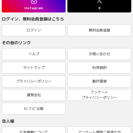
Instagram
X
ログイン、無料会員登録はこちら
ログイン
無料会員登録
その他のリンク
ヘルプ
お問い合わせ
サイトマップ
利用規約
プライバシーポリシー
動作環境
アンケート
運営会社
プライバシーポリシー
ECナビ 比較
法人様
広告掲載について
アンケート調査ご希望の方