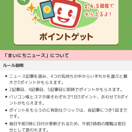
「まいにちニュース」について
ルール説明
ニュース記事を読み、4つの気持ちの中からいずれかを選ぶと最
大で3ポイントがもらえます。
2記事目、4記事目、5記事目に即時でポイントがもらえます。
パソコン版とスマホ版それぞれで1日3ポイント、あわせて6ポイ
ントがもらえます。
ポイントをもらうのに有効なクリックは、各記事につき1回まで
です。
毎日午前3時に日付が更新されるため、午前3時前の閲覧は前日
分として扱われます。