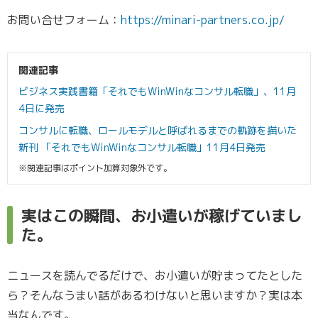
お問い合せフォーム：
https://minari-partners.co.jp/
関連記事
ビジネス実践書籍「それでもWinWinなコンサル転職」、11月
4日に発売
コンサルに転職、ロールモデルと呼ばれるまでの軌跡を描いた
新刊 「それでもWinWinなコンサル転職」11月4日発売
※関連記事はポイント加算対象外です。
実はこの瞬間、お小遣いが稼げていまし
た。
ニュースを読んでるだけで、お小遣いが貯まってたとした
ら？そんなうまい話があるわけないと思いますか？実は本
当なんです。