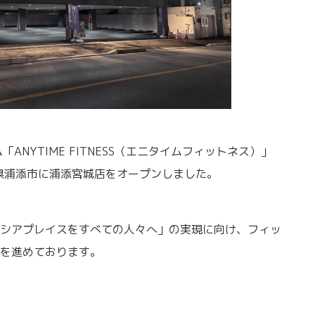
ANYTIME FITNESS（エニタイムフィットネス）」
縄県浦添市に浦添宮城店をオープンしました。
シアプレイスをすべての人々へ」の実現に向け、フィッ
を進めております。