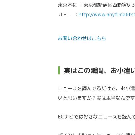
東京本社 ：東京都新宿区西新宿6-3
ＵＲＬ ：
http://www.anytimefitne
お問い合わせはこちら
実はこの瞬間、お小遣
ニュースを読んでるだけで、お小遣
いと思いますか？実は本当なんです
ECナビでは好きなニュースを読ん