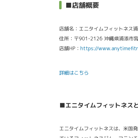
■店舗概要
店舗名：エニタイムフィットネス浦
住所：〒901-2126 沖縄県浦添市宮
店舗HP：
https://www.anytimefit
詳細はこちら
■エニタイムフィットネス
エニタイムフィットネスは、米国発祥