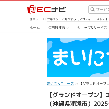
注目ワード
セキュリティ対策まら【マカフィー・ストア】
ホーム
毎日貯まる
ショップ&サービス
まいにちニュース
【グランドオープン
【グランドオープン】
（沖縄県浦添市）202