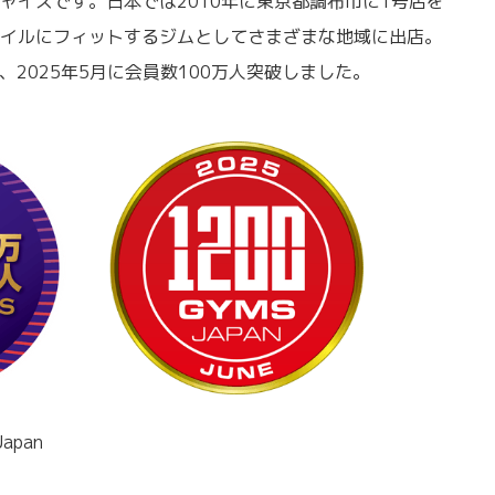
ャイズです。日本では2010年に東京都調布市に1号店を
イルにフィットするジムとしてさまざまな地域に出店。
り、2025年5月に会員数100万人突破しました。
apan