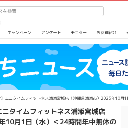
キャンペーン
アンケート
モニター
お友達紹介
】エニタイムフィットネス浦添宮城店（沖縄県浦添市）2025年10月1日（
エニタイムフィットネス浦添宮城店
5年10月1日（水）＜24時間年中無休の