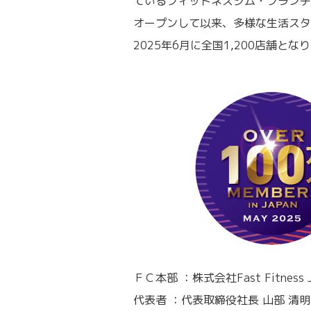
ているフィットネスジム・フランチ
オープンして以来、多様な生活スタ
2025年6月に全国1,200店舗とな
ＦＣ本部 ：株式会社Fast Fitness J
代表者 ：代表取締役社長 山部 清明