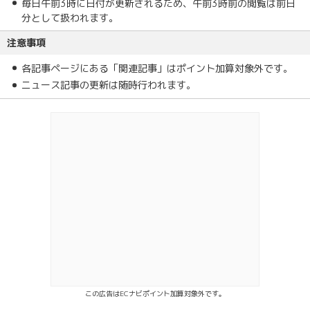
毎日午前3時に日付が更新されるため、午前3時前の閲覧は前日
分として扱われます。
注意事項
各記事ページにある「関連記事」はポイント加算対象外です。
ニュース記事の更新は随時行われます。
この広告はECナビポイント加算対象外です。