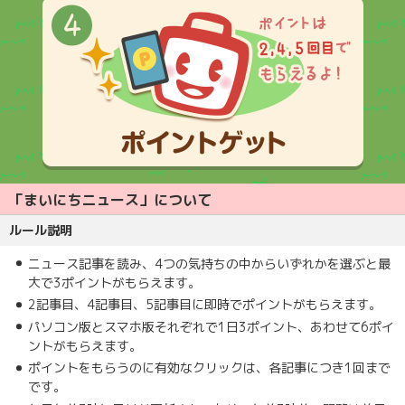
「まいにちニュース」について
ルール説明
ニュース記事を読み、4つの気持ちの中からいずれかを選ぶと最
大で3ポイントがもらえます。
2記事目、4記事目、5記事目に即時でポイントがもらえます。
パソコン版とスマホ版それぞれで1日3ポイント、あわせて6ポイ
ントがもらえます。
ポイントをもらうのに有効なクリックは、各記事につき1回まで
です。