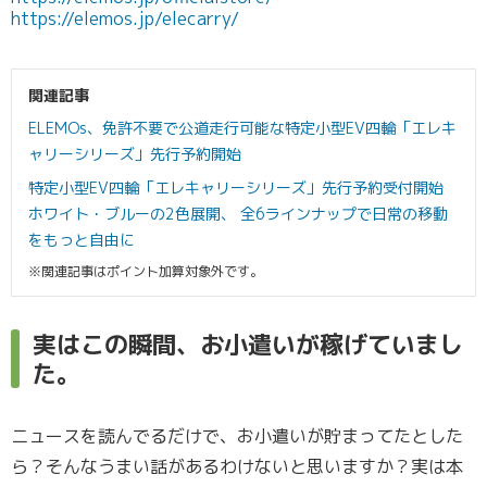
https://elemos.jp/elecarry/
関連記事
ELEMOs、免許不要で公道走行可能な特定小型EV四輪「エレキ
ャリーシリーズ」先行予約開始
特定小型EV四輪「エレキャリーシリーズ」先行予約受付開始
ホワイト・ブルーの2色展開、 全6ラインナップで日常の移動
をもっと自由に
※関連記事はポイント加算対象外です。
実はこの瞬間、お小遣いが稼げていまし
た。
ニュースを読んでるだけで、お小遣いが貯まってたとした
ら？そんなうまい話があるわけないと思いますか？実は本