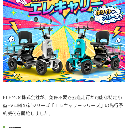
ELEMOs株式会社が、免許不要で公道走行が可能な特定小
型EV四輪の新シリーズ「エレキャリーシリーズ」の先行予
約受付を開始しました。