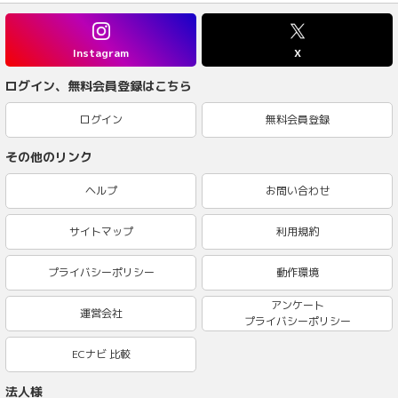
Instagram
X
ログイン、無料会員登録はこちら
ログイン
無料会員登録
その他のリンク
ヘルプ
お問い合わせ
サイトマップ
利用規約
プライバシーポリシー
動作環境
アンケート
運営会社
プライバシーポリシー
ECナビ 比較
法人様