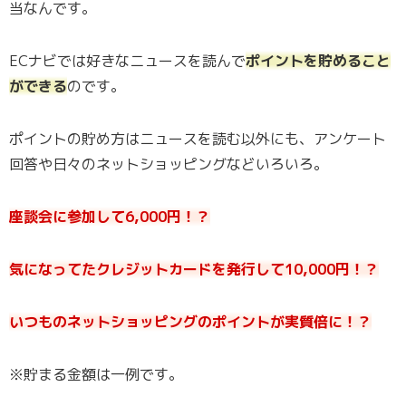
当なんです。
ECナビでは好きなニュースを読んで
ポイントを貯めること
ができる
のです。
ポイントの貯め方はニュースを読む以外にも、アンケート
回答や日々のネットショッピングなどいろいろ。
座談会に参加して6,000円！？
気になってたクレジットカードを発行して10,000円！？
いつものネットショッピングのポイントが実質倍に！？
※貯まる金額は一例です。