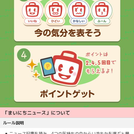
「まいにちニュース」について
ルール説明
ニュース記事を読み、4つの気持ちの中からいずれかを選ぶと最