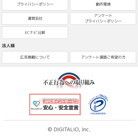
プライバシーポリシー
動作環境
アンケート
運営会社
プライバシーポリシー
ECナビ 比較
法人様
広告掲載について
アンケート調査ご希望の方
© DIGITALIO, Inc.