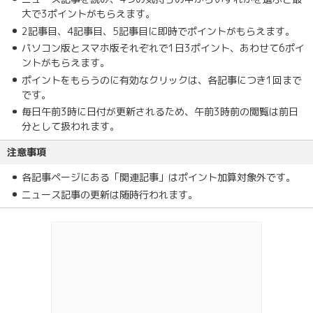
大で3ポイントがもらえます。
2記事目、4記事目、5記事目に即時でポイントがもらえます。
パソコン版とスマホ版それぞれで1日3ポイント、あわせて6ポイ
ントがもらえます。
ポイントをもらうのに有効なクリックは、各記事につき1回まで
です。
毎日午前3時に日付が更新されるため、午前3時前の閲覧は前日
分として扱われます。
注意事項
各記事ページにある「関連記事」はポイント加算対象外です。
ニュース記事の更新は随時行われます。