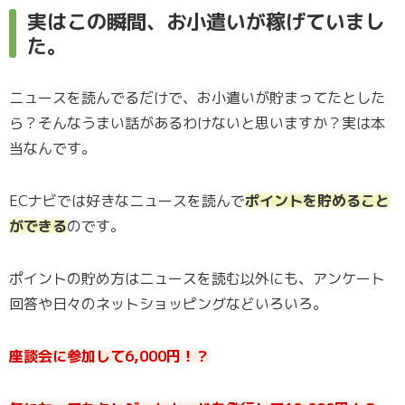
実はこの瞬間、お小遣いが稼げていまし
た。
ニュースを読んでるだけで、お小遣いが貯まってたとした
ら？そんなうまい話があるわけないと思いますか？実は本
当なんです。
ECナビでは好きなニュースを読んで
ポイントを貯めること
ができる
のです。
ポイントの貯め方はニュースを読む以外にも、アンケート
回答や日々のネットショッピングなどいろいろ。
座談会に参加して6,000円！？