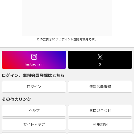
この広告はECナビポイント加算対象外です。
Instagram
X
ログイン、無料会員登録はこちら
ログイン
無料会員登録
その他のリンク
ヘルプ
お問い合わせ
サイトマップ
利用規約