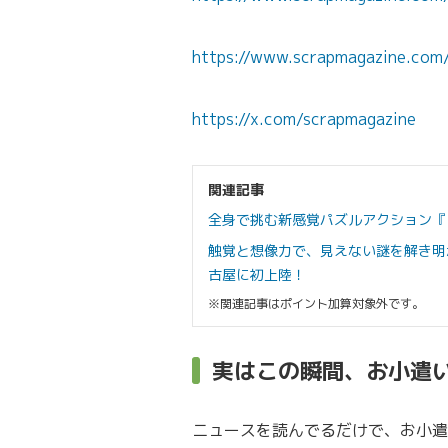
https://www.scrapmagazine.com
https://x.com/scrapmagazine
関連記事
全身で挑む新感覚パズルアクション『
触覚と想像力で、見えない謎を解き明
古屋に初上陸！
※関連記事はポイント加算対象外です。
実はこの瞬間、お小遣
ニュースを読んでるだけで、お小遣