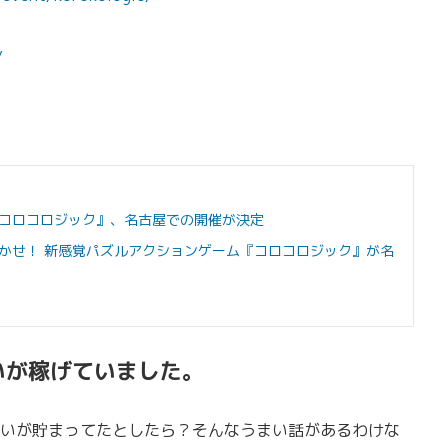
/
コロコロジック』、名古屋での開催が決定
かせ！ 新感覚パズルアクションゲーム『コロコロジック』が名
いが稼げていました。
いが貯まってたとしたら？そんなうまい話があるわけな