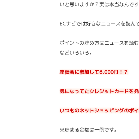
いと思いますか？実は本当なんです
ECナビでは好きなニュースを読ん
ポイントの貯め方はニュースを読む
などいろいろ。
座談会に参加して6,000円！？
気になってたクレジットカードを発行
いつものネットショッピングのポイ
※貯まる金額は一例です。