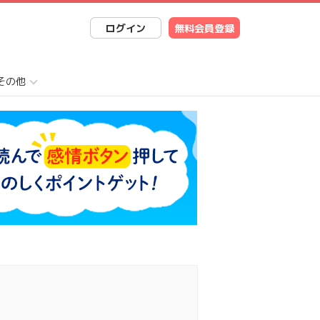
ログイン
無料会員登録
その他