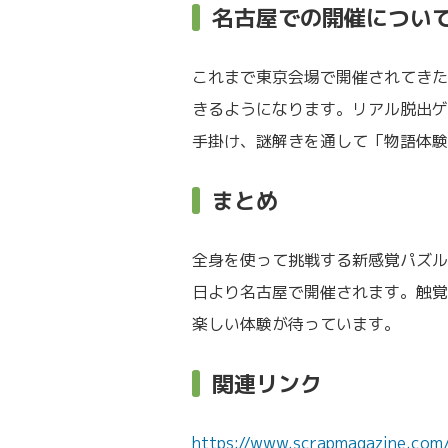
名古屋での開催につい
これまで東京会場で開催されてきた
きるようになります。リアル脱出ゲ
手掛け、謎解きを通して「物語体験
まとめ
全身を使って挑戦する新感覚パズルア
日より名古屋で開催されます。触覚
楽しい体験が待っています。
関連リンク
https://www.scrapmagazine.com/