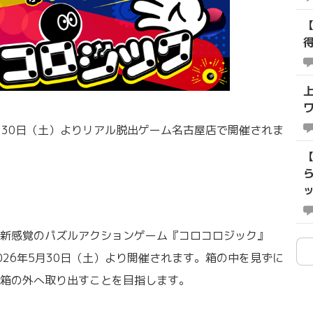
月30日（土）よりリアル脱出ゲーム名古屋店で開催されま
新感覚のパズルアクションゲーム『コロコロジック』
26年5月30日（土）より開催されます。箱の中を見ずに
箱の外へ取り出すことを目指します。