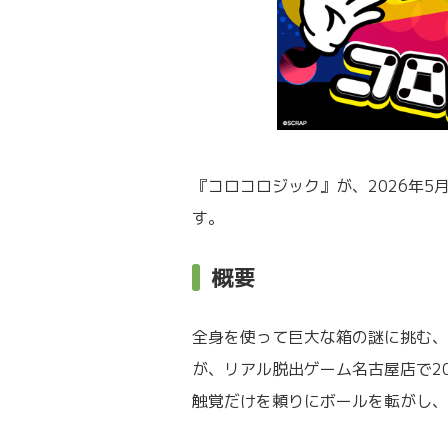
『コロコロジック』が、2026年5
す。
概要
全身を使って巨大な箱の謎に挑む、
が、リアル脱出ゲーム名古屋店で20
触覚だけを頼りにボールを転がし、