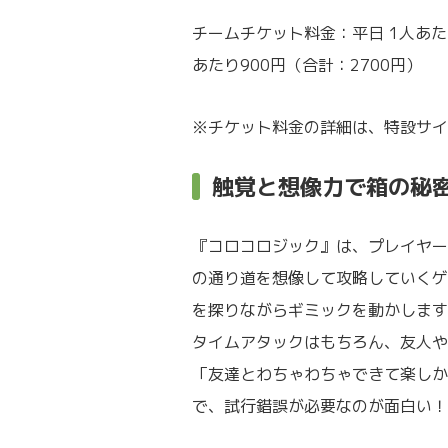
チームチケット料金：平日 1人あた
あたり900円（合計：2700円）
※チケット料金の詳細は、特設サイ
触覚と想像力で箱の秘
『コロコロジック』は、プレイヤー
の通り道を想像して攻略していくゲ
を探りながらギミックを動かします
タイムアタックはもちろん、友人や
「友達とわちゃわちゃできて楽しか
で、試行錯誤が必要なのが面白い！