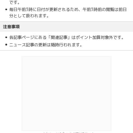
です。
毎日午前3時に日付が更新されるため、午前3時前の閲覧は前日
分として扱われます。
注意事項
各記事ページにある「関連記事」はポイント加算対象外です。
ニュース記事の更新は随時行われます。