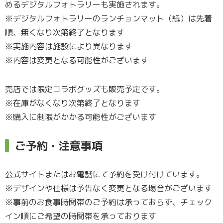
めるデジタルフォトラリーも実施されます。
※デジタルフォトラリーのランチョンマット（紙）は先着
順、無くなり次第終了となります
※実施内容は施設により異なります
※内容は変更となる可能性がございます
売店では限定コラボグッズも販売予定です。
※在庫がなくなり次第終了となります
※購入に制限がかかる可能性がございます
ご予約・注意事項
公式サイトまたはお電話にて予約を受け付けています。
※デザインや仕様は予告なく変更となる場合がございます
※事前のお食事時間帯のご予約は承っておらず、チェック
イン順にご希望の時間帯を承っております