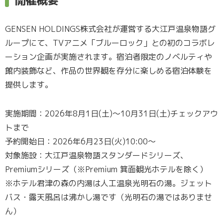
開催概要
GENSEN HOLDINGS株式会社が運営する大江戸温泉物語グ
ループにて、TVアニメ「ブルーロック」との初のコラボレ
ーション企画が実施されます。宿泊者限定のノベルティや
館内装飾など、作品の世界観を存分に楽しめる宿泊体験を
提供します。
実施期間：2026年8月1日(土)〜10月31日(土)チェックアウ
トまで
予約開始日：2026年6月23日(火)10:00〜
対象施設：大江戸温泉物語スタンダードシリーズ、
Premiumシリーズ（※Premium 箕面観光ホテルを除く）
※ホテル君津の森の内湯は人工温泉光明石の湯。ジェット
バス・露天風呂は沸かし湯です（光明石の湯ではありませ
ん）