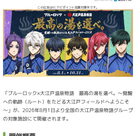
この広告はECナビポイント加算対象外です。
「ブルーロック×大江戸温泉物語 最高の湯を選べ。～覚醒
への軌跡（ルート）をたどる大江戸フィールドへようこそ
～」が、2026年8月1日より全国の大江戸温泉物語グループ
の対象施設にて開催されます。