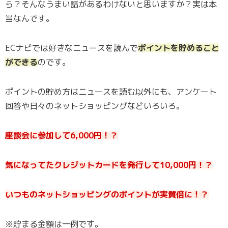
ら？そんなうまい話があるわけないと思いますか？実は本
当なんです。
ECナビでは好きなニュースを読んで
ポイントを貯めること
ができる
のです。
ポイントの貯め方はニュースを読む以外にも、アンケート
回答や日々のネットショッピングなどいろいろ。
座談会に参加して6,000円！？
気になってたクレジットカードを発行して10,000円！？
いつものネットショッピングのポイントが実質倍に！？
※貯まる金額は一例です。