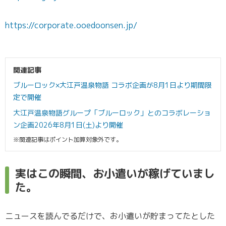
https://corporate.ooedoonsen.jp/
関連記事
ブルーロック×大江戸温泉物語 コラボ企画が8月1日より期間限
定で開催
大江戸温泉物語グループ「ブルーロック」とのコラボレーショ
ン企画2026年8月1日(土)より開催
※関連記事はポイント加算対象外です。
実はこの瞬間、お小遣いが稼げていまし
た。
ニュースを読んでるだけで、お小遣いが貯まってたとした