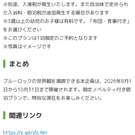
※別途、入湯税が発生いたします。また自治体で定められ
た入浴料・宿泊税が追加発生する場合があります
※3歳以上の幼児のお子様は有料です。「布団・食事付き」
をお選びください
※このプランは1泊限定のご予約となります
※写真はイメージです
まとめ
ブルーロックの世界観を満喫できる本企画は、2026年8月1
日から10月31日まで開催されます。限定ノベルティ付き宿
泊プランで、特別な滞在をお楽しみください。
関連リンク
https://x.gd/j6LNH