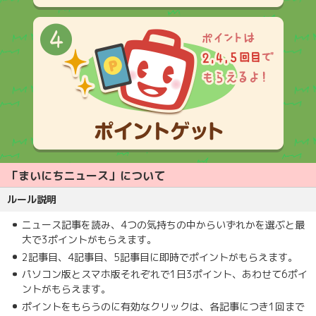
「まいにちニュース」について
ルール説明
ニュース記事を読み、4つの気持ちの中からいずれかを選ぶと最
大で3ポイントがもらえます。
2記事目、4記事目、5記事目に即時でポイントがもらえます。
パソコン版とスマホ版それぞれで1日3ポイント、あわせて6ポイ
ントがもらえます。
ポイントをもらうのに有効なクリックは、各記事につき1回まで