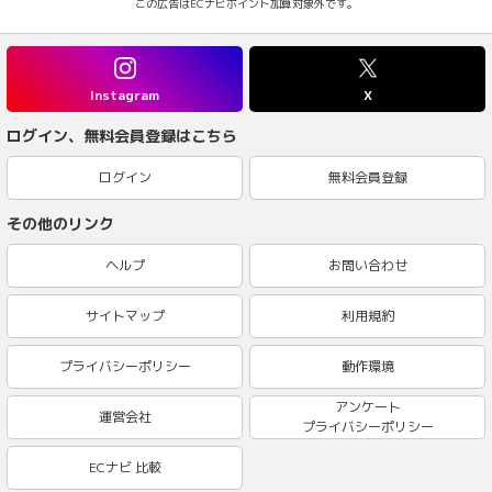
この広告はECナビポイント加算対象外です。
Instagram
X
ログイン、無料会員登録はこちら
ログイン
無料会員登録
その他のリンク
ヘルプ
お問い合わせ
サイトマップ
利用規約
プライバシーポリシー
動作環境
アンケート
運営会社
プライバシーポリシー
ECナビ 比較