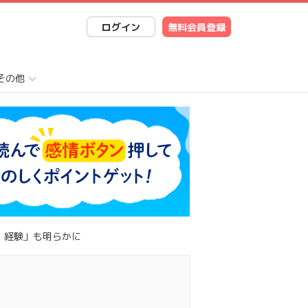
ログイン
無料会員登録
その他
・経験」も明らかに