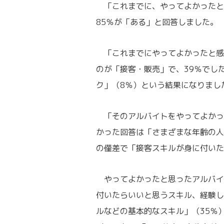
「これまでに、やってよかったと
85％が「ある」と回答しました。
「これまでにやってよかったと感
のが「接客・販売」で、39％でし
ク」（8％）という結果になりまし
「そのアルバイトをやってよかっ
かった回答は「さまざまな年齢の人
の僅差で「接客スキルが身に付いた
やってよかったと思ったアルバイ
付いたらいいと思うスキル、経験し
ルなどの基本的なスキル」（35％