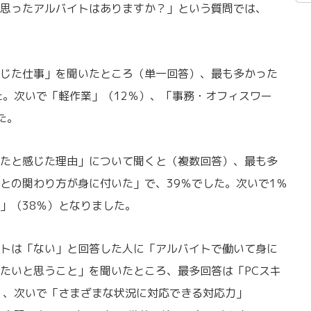
思ったアルバイトはありますか？」という質問では、
じた仕事」を聞いたところ（単一回答）、最も多かった
た。次いで「軽作業」（12％）、「事務・オフィスワー
た。
たと感じた理由」について聞くと（複数回答）、最も多
との関わり方が身に付いた」で、39％でした。次いで1％
」（38％）となりました。
トは「ない」と回答した人に「アルバイトで働いて身に
たいと思うこと」を聞いたところ、最多回答は「PCスキ
）、次いで「さまざまな状況に対応できる対応力」