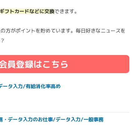
onギフトカードなどに交換
できます。
以上の方がポイントを貯めています。毎日好きなニュースを
？
会員登録はこちら
データ入力/有給消化率高め
務・データ入力のお仕事/データ入力/一般事務