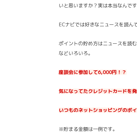
いと思いますか？実は本当なんです
ECナビでは好きなニュースを読ん
ポイントの貯め方はニュースを読む
などいろいろ。
座談会に参加して6,000円！？
気になってたクレジットカードを発行
いつものネットショッピングのポイ
※貯まる金額は一例です。