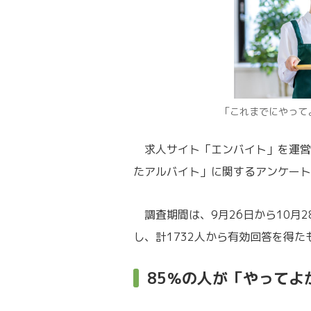
「これまでにやって
求人サイト「エンバイト」を運営
たアルバイト」に関するアンケート
調査期間は、9月26日から10月
し、計1732人から有効回答を得た
85％の人が「やってよ