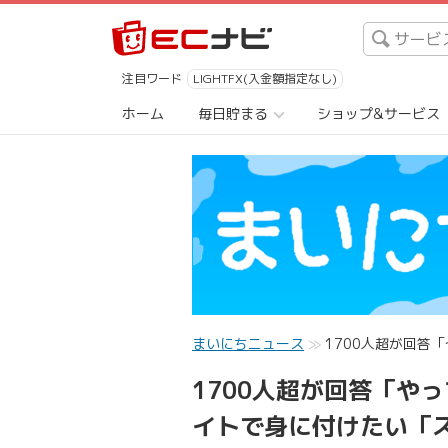
注目ワード
LIGHTFX(入金額指定なし)
ホーム
毎日貯まる
ショップ&サービス
まいにちニュース
1700人超が回答
1700人超が回答「や
イトで身に付けたい「