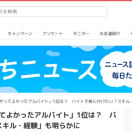
キャンペーン
アンケート
モニター
お友達紹介
「やってよかったアルバイト」1位は？ バイトで身に付けたい「スキル
ってよかったアルバイト」1位は？ バ
スキル・経験」も明らかに