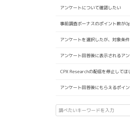
アンケートについて確認したい
事前調査ボーナスのポイント数が0p
アンケートを選択したが、対象条件
アンケート回答後に表示されるアン
CPX Researchの配信を停止して
アンケート回答後にもらえるポイン