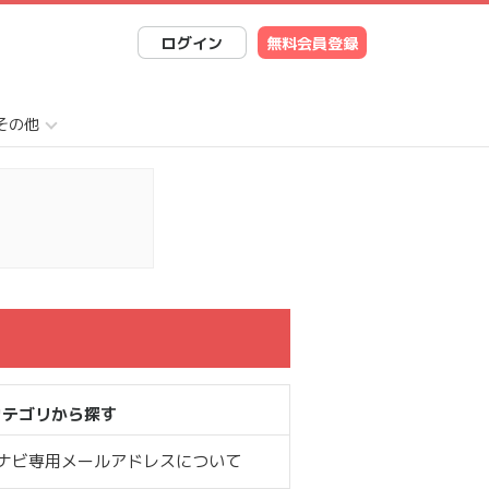
ログイン
無料会員登録
その他
カテゴリから探す
Cナビ専用メールアドレスについて