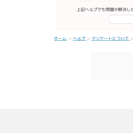
上記ヘルプでも問題が解決し
ホーム
ヘルプ
アンケートについて