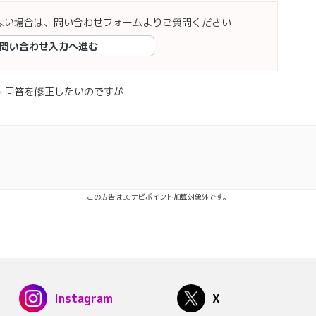
ない場合は、問い合わせフォームよりご質問ください
問い合わせ入力へ進む
回答を修正したいのですが
この広告はECナビポイント加算対象外です。
Instagram
X