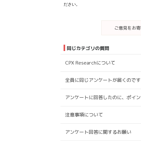
ださい。
ご意見をお寄
同じカテゴリの質問
CPX Researchについて
全員に同じアンケートが届くのです
アンケートに回答したのに、ポイン
注意事項について
アンケート回答に関するお願い