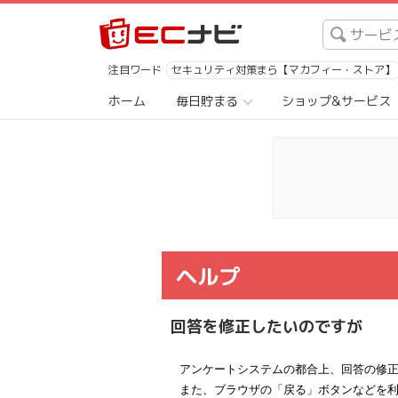
注目ワード
セキュリティ対策まら【マカフィー・ストア】
ホーム
毎日貯まる
ショップ&サービス
ヘルプ
回答を修正したいのですが
アンケートシステムの都合上、回答の修
また、ブラウザの「戻る」ボタンなどを