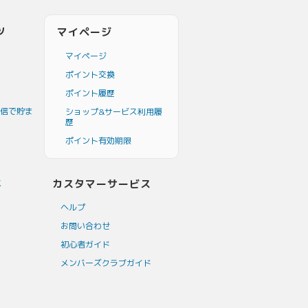
ツ
マイページ
マイページ
ポイント交換
ポイント履歴
信で貯ま
ショップ&サービス利用履
歴
ポイント有効期限
カスタマーサービス
ス
ヘルプ
お問い合わせ
初心者ガイド
メンバーズクラブガイド