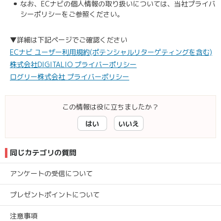
なお、ECナビの個人情報の取り扱いについては、当社プライバ
シーポリシーをご参照ください。
▼詳細は下記ページでご確認ください
ECナビ ユーザー利用規約(ポテンシャルリターゲティングを含む)
株式会社DIGITALIO プライバーポリシー
ログリー株式会社 プライバーポリシー
この情報は役に立ちましたか？
はい
いいえ
同じカテゴリの質問
アンケートの受信について
プレゼントポイントについて
注意事項