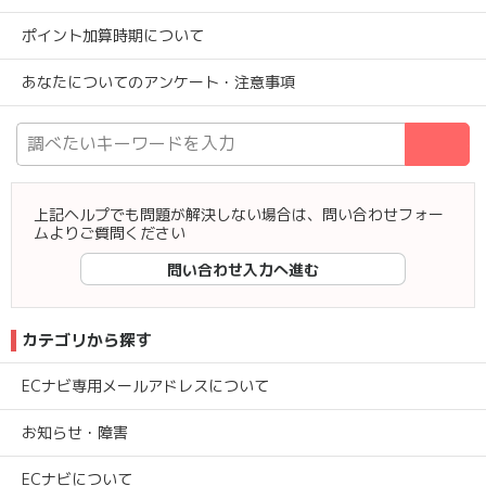
ポイント加算時期について
あなたについてのアンケート・注意事項
検
上記ヘルプでも問題が解決しない場合は、問い合わせフォー
ムよりご質問ください
問い合わせ入力へ進む
カテゴリから探す
ECナビ専用メールアドレスについて
お知らせ・障害
ECナビについて