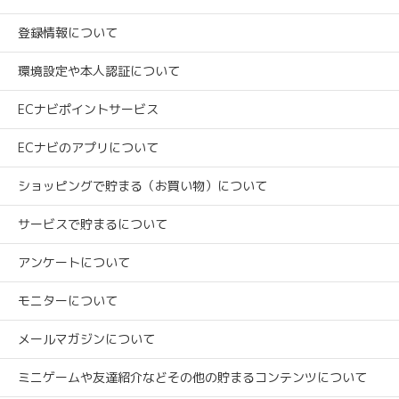
登録情報について
環境設定や本人認証について
ECナビポイントサービス
ECナビのアプリについて
ショッピングで貯まる（お買い物）について
サービスで貯まるについて
アンケートについて
モニターについて
メールマガジンについて
ミニゲームや友達紹介などその他の貯まるコンテンツについて