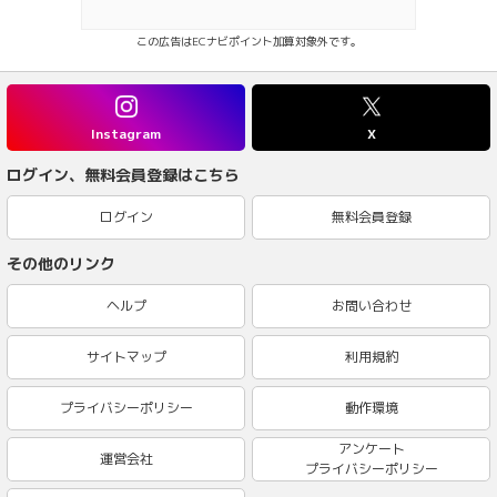
この広告はECナビポイント加算対象外です。
Instagram
X
ログイン、無料会員登録はこちら
ログイン
無料会員登録
その他のリンク
ヘルプ
お問い合わせ
サイトマップ
利用規約
プライバシーポリシー
動作環境
アンケート
運営会社
プライバシーポリシー