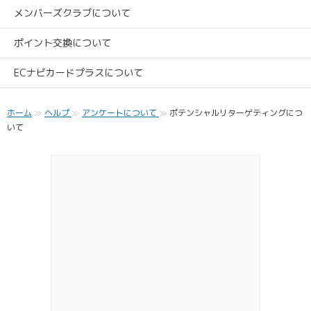
メンバーズクラブについて
ポイント交換について
ECナビカードプラスについて
ホーム
ヘルプ
アンケートについて
ポテンシャルリターゲティングにつ
いて