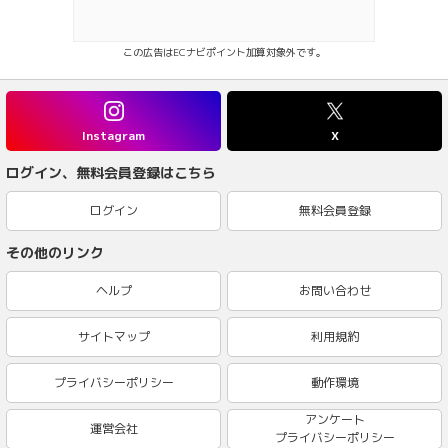
この広告はECナビポイント加算対象外です。
Instagram
X
ログイン、無料会員登録はこちら
ログイン
無料会員登録
その他のリンク
ヘルプ
お問い合わせ
サイトマップ
利用規約
プライバシーポリシー
動作環境
アンケート
運営会社
プライバシーポリシー