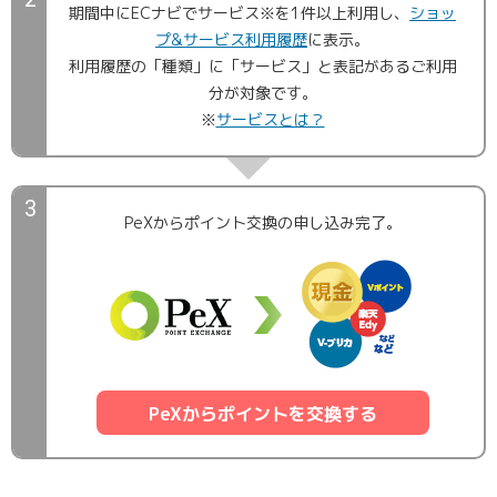
期間中にECナビでサービス※を1件以上利用し、
ショッ
プ&サービス利用履歴
に表示。
利用履歴の「種類」に「サービス」と表記があるご利用
分が対象です。
※
サービスとは？
PeXからポイント交換の申し込み完了。
PeXからポイントを交換する