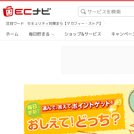
注目ワード
セキュリティ対策まら【マカフィー・ストア】
ホーム
毎日貯まる
ショップ&サービス
キャンペー