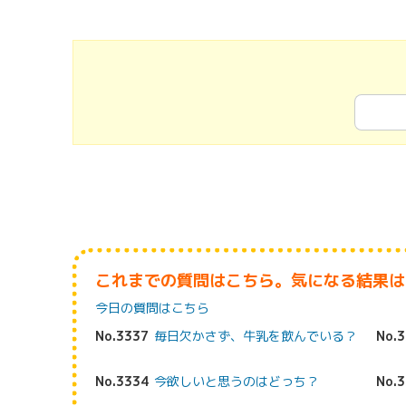
これまでの質問はこちら。気になる結果は
今日の質問はこちら
No.3337
毎日欠かさず、牛乳を飲んでいる？
No.
No.3334
今欲しいと思うのはどっち？
No.