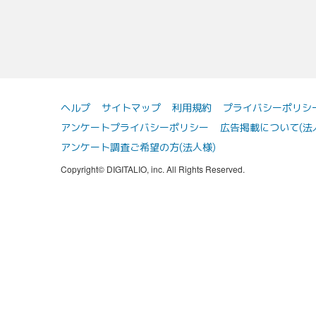
ヘルプ
サイトマップ
利用規約
プライバシーポリシ
アンケートプライバシーポリシー
広告掲載について(法
アンケート調査ご希望の方(法人様)
Copyright© DIGITALIO, inc. All Rights Reserved.