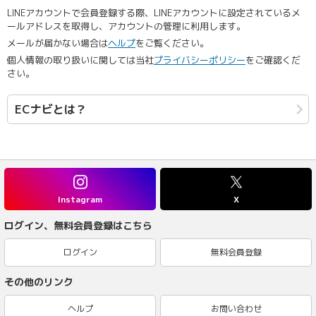
LINEアカウントで会員登録する際、LINEアカウントに設定されているメ
ールアドレスを取得し、アカウントの管理に利用します。
メールが届かない場合は
ヘルプ
をご覧ください。
個人情報の取り扱いに関しては当社
プライバシーポリシー
をご確認くだ
さい。
ECナビとは？
Instagram
X
ログイン、無料会員登録はこちら
ログイン
無料会員登録
その他のリンク
ヘルプ
お問い合わせ