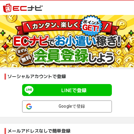
ソーシャルアカウントで登録
LINEで登録
Googleで登録
メールアドレスなしで簡単登録