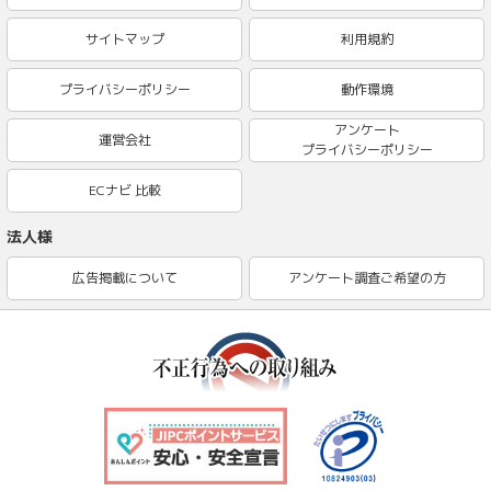
サイトマップ
利用規約
プライバシーポリシー
動作環境
アンケート
運営会社
プライバシーポリシー
ECナビ 比較
法人様
広告掲載について
アンケート調査ご希望の方