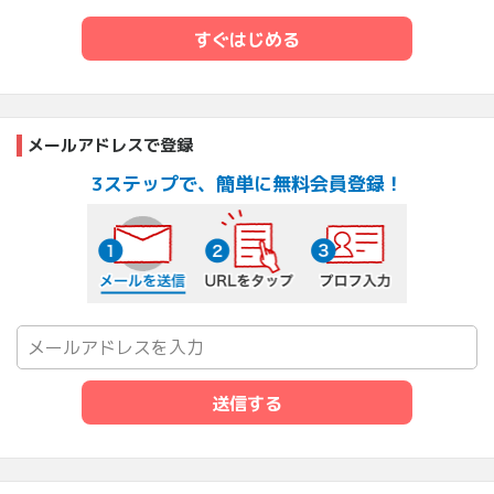
すぐはじめる
メールアドレスで登録
3ステップで、簡単に無料会員登録！
メールを送信する
URLをタップ
プロフ入力
送信する