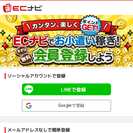
ソーシャルアカウントで登録
LINEで登録
Googleで登録
メールアドレスなしで簡単登録