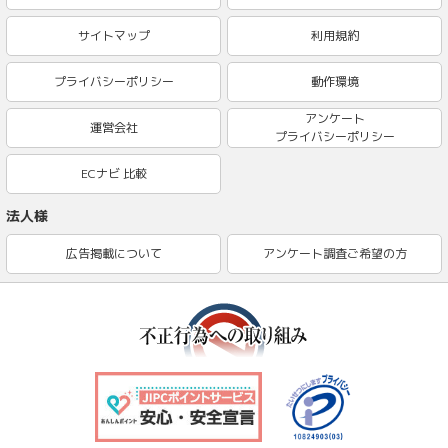
サイトマップ
利用規約
プライバシーポリシー
動作環境
アンケート
運営会社
プライバシーポリシー
ECナビ 比較
法人様
広告掲載について
アンケート調査ご希望の方