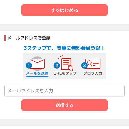
すぐはじめる
メールアドレスで登録
3ステップで、簡単に無料会員登録！
メールを送信する
URLをタップ
プロフ入力
送信する