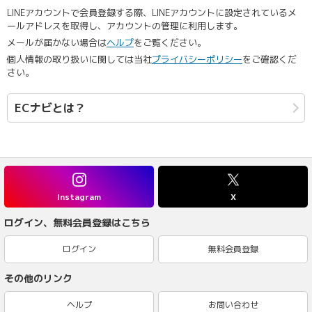
LINEアカウントで会員登録する際、LINEアカウントに設定されているメ
ールアドレスを取得し、アカウントの管理に利用します。
メールが届かない場合は
ヘルプ
をご覧ください。
個人情報の取り扱いに関しては当社
プライバシーポリシー
をご確認くだ
さい。
ECナビとは？
Instagram
X
ログイン、無料会員登録はこちら
ログイン
無料会員登録
その他のリンク
ヘルプ
お問い合わせ