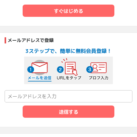
すぐはじめる
メールアドレスで登録
3ステップで、簡単に無料会員登録！
メールを送信する
URLをタップ
プロフ入力
送信する