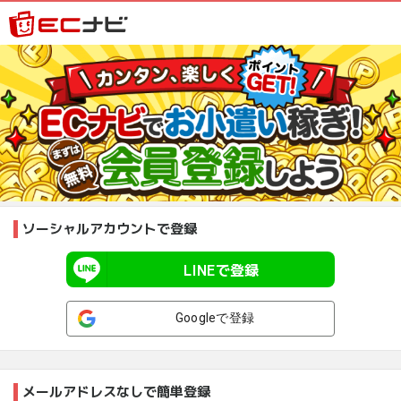
ソーシャルアカウントで登録
LINEで登録
Googleで登録
メールアドレスなしで簡単登録