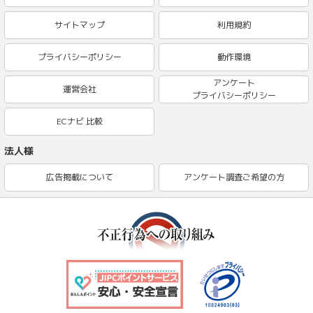
サイトマップ
利用規約
プライバシーポリシー
動作環境
アンケート
運営会社
プライバシーポリシー
ECナビ 比較
法人様
広告掲載について
アンケート調査ご希望の方