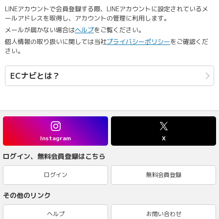
LINEアカウントで会員登録する際、LINEアカウントに設定されているメ
ールアドレスを取得し、アカウントの管理に利用します。
メールが届かない場合は
ヘルプ
をご覧ください。
個人情報の取り扱いに関しては当社
プライバシーポリシー
をご確認くだ
さい。
ECナビとは？
Instagram
X
ログイン、無料会員登録はこちら
ログイン
無料会員登録
その他のリンク
ヘルプ
お問い合わせ