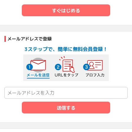
すぐはじめる
メールアドレスで登録
3ステップで、簡単に無料会員登録！
メールを送信する
URLをタップ
プロフ入力
送信する