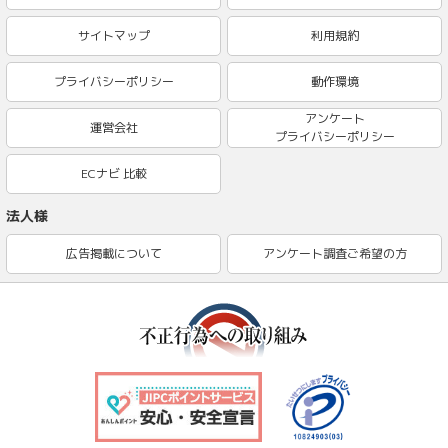
サイトマップ
利用規約
プライバシーポリシー
動作環境
アンケート
運営会社
プライバシーポリシー
ECナビ 比較
法人様
広告掲載について
アンケート調査ご希望の方