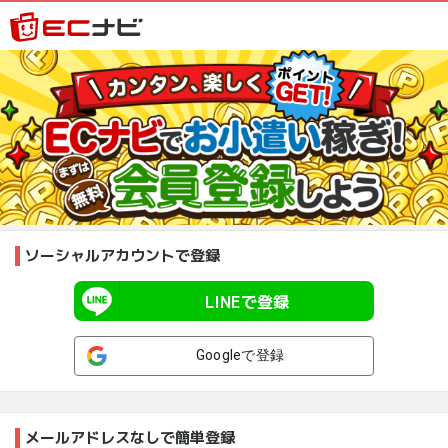
ソーシャルアカウントで登録
LINEで登録
Googleで登録
メールアドレスなしで簡単登録