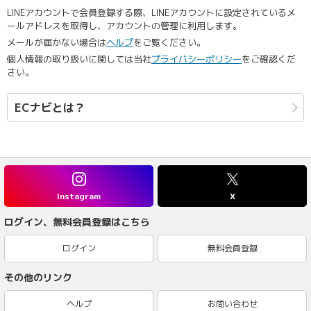
LINEアカウントで会員登録する際、LINEアカウントに設定されているメ
ールアドレスを取得し、アカウントの管理に利用します。
メールが届かない場合は
ヘルプ
をご覧ください。
個人情報の取り扱いに関しては当社
プライバシーポリシー
をご確認くだ
さい。
ECナビとは？
Instagram
X
ログイン、無料会員登録はこちら
ログイン
無料会員登録
その他のリンク
ヘルプ
お問い合わせ