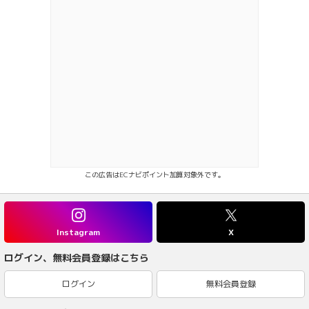
この広告はECナビポイント加算対象外です。
Instagram
X
ログイン、無料会員登録はこちら
ログイン
無料会員登録