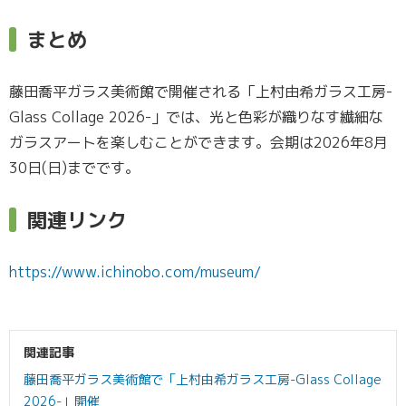
まとめ
藤田喬平ガラス美術館で開催される「上村由希ガラス工房-
Glass Collage 2026-」では、光と色彩が織りなす繊細な
ガラスアートを楽しむことができます。会期は2026年8月
30日(日)までです。
関連リンク
https://www.ichinobo.com/museum/
関連記事
藤田喬平ガラス美術館で「上村由希ガラス工房-Glass Collage
2026-」開催