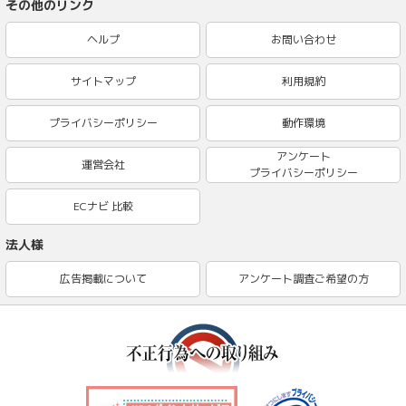
その他のリンク
ヘルプ
お問い合わせ
サイトマップ
利用規約
プライバシーポリシー
動作環境
アンケート
運営会社
プライバシーポリシー
ECナビ 比較
法人様
広告掲載について
アンケート調査ご希望の方