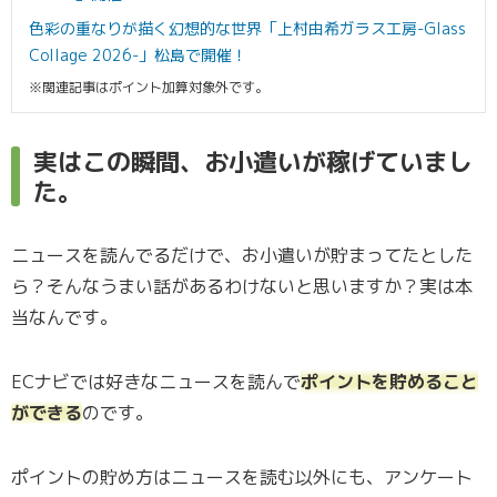
色彩の重なりが描く幻想的な世界「上村由希ガラス工房-Glass
Collage 2026-」松島で開催！
※関連記事はポイント加算対象外です。
実はこの瞬間、お小遣いが稼げていまし
た。
ニュースを読んでるだけで、お小遣いが貯まってたとした
ら？そんなうまい話があるわけないと思いますか？実は本
当なんです。
ECナビでは好きなニュースを読んで
ポイントを貯めること
ができる
のです。
ポイントの貯め方はニュースを読む以外にも、アンケート