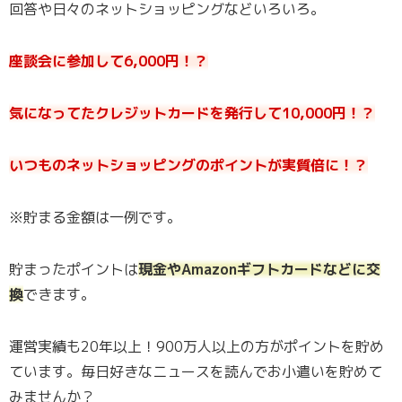
回答や日々のネットショッピングなどいろいろ。
座談会に参加して6,000円！？
気になってたクレジットカードを発行して10,000円！？
いつものネットショッピングのポイントが実質倍に！？
※貯まる金額は一例です。
貯まったポイントは
現金やAmazonギフトカードなどに交
換
できます。
運営実績も20年以上！900万人以上の方がポイントを貯め
ています。毎日好きなニュースを読んでお小遣いを貯めて
みませんか？