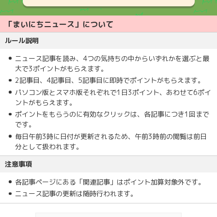
「まいにちニュース」について
ルール説明
ニュース記事を読み、4つの気持ちの中からいずれかを選ぶと最
大で3ポイントがもらえます。
2記事目、4記事目、5記事目に即時でポイントがもらえます。
パソコン版とスマホ版それぞれで1日3ポイント、あわせて6ポイ
ントがもらえます。
ポイントをもらうのに有効なクリックは、各記事につき1回まで
です。
毎日午前3時に日付が更新されるため、午前3時前の閲覧は前日
分として扱われます。
注意事項
各記事ページにある「関連記事」はポイント加算対象外です。
ニュース記事の更新は随時行われます。