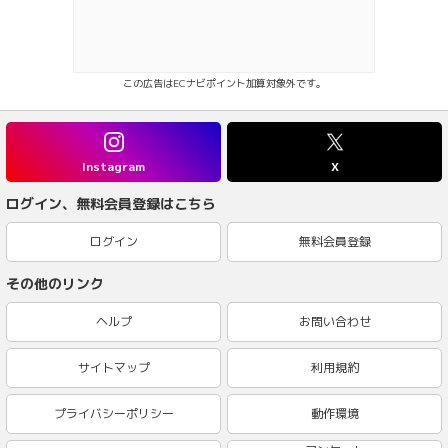
この広告はECナビポイント加算対象外です。
Instagram
X
ログイン、無料会員登録はこちら
ログイン
無料会員登録
その他のリンク
ヘルプ
お問い合わせ
サイトマップ
利用規約
プライバシーポリシー
動作環境