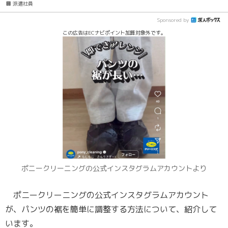
🏢 派遣社員
Sponsored by
この広告はECナビポイント加算対象外です。
ポニークリーニングの公式インスタグラムアカウントより
ポニークリーニングの公式インスタグラムアカウント
が、パンツの裾を簡単に調整する方法について、紹介して
います。