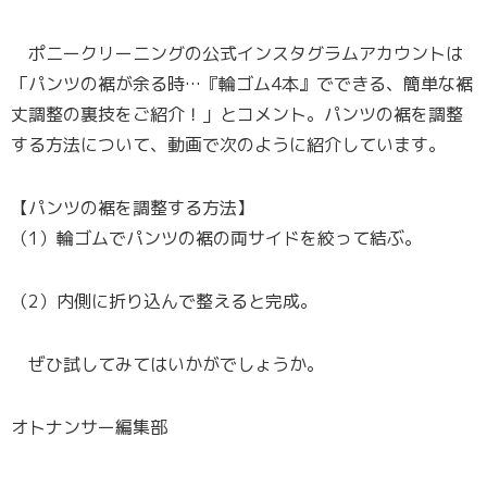
ポニークリーニングの公式インスタグラムアカウントは
「パンツの裾が余る時…『輪ゴム4本』でできる、簡単な裾
丈調整の裏技をご紹介！」とコメント。パンツの裾を調整
する方法について、動画で次のように紹介しています。
【パンツの裾を調整する方法】
（1）輪ゴムでパンツの裾の両サイドを絞って結ぶ。
（2）内側に折り込んで整えると完成。
ぜひ試してみてはいかがでしょうか。
オトナンサー編集部