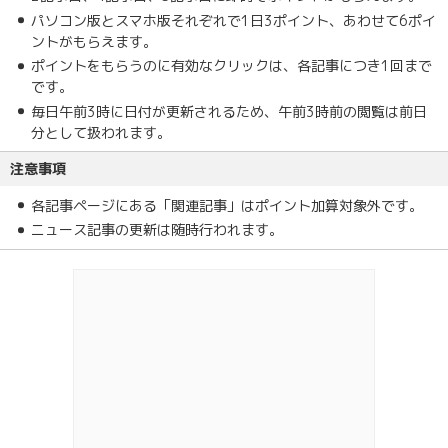
パソコン版とスマホ版それぞれで1日3ポイント、あわせて6ポイ
ントがもらえます。
ポイントをもらうのに有効なクリックは、各記事につき1回まで
です。
毎日午前3時に日付が更新されるため、午前3時前の閲覧は前日
分として扱われます。
注意事項
各記事ページにある「関連記事」はポイント加算対象外です。
ニュース記事の更新は随時行われます。