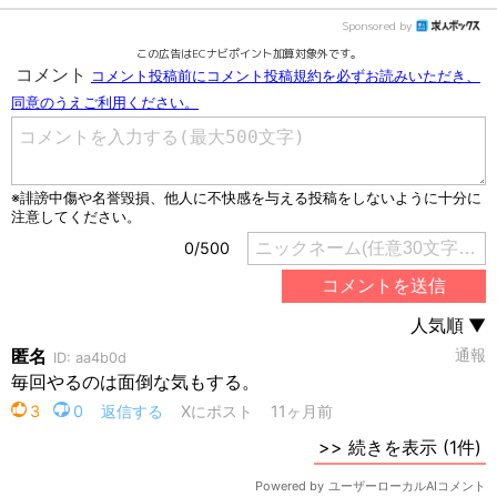
Sponsored by
この広告はECナビポイント加算対象外です。