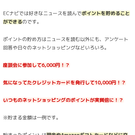
ECナビでは好きなニュースを読んで
ポイントを貯めること
ができる
のです。
ポイントの貯め方はニュースを読む以外にも、アンケート
回答や日々のネットショッピングなどいろいろ。
座談会に参加して6,000円！？
気になってたクレジットカードを発行して10,000円！？
いつものネットショッピングのポイントが実質倍に！？
※貯まる金額は一例です。
貯まったポイントは
現金やAmazonギフトカードなどに交