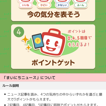
「まいにちニュース」について
ルール説明
ニュース記事を読み、4つの気持ちの中からいずれかを選ぶと最
大で3ポイントがもらえます。
2記事目、4記事目、5記事目に即時でポイントがもらえます。