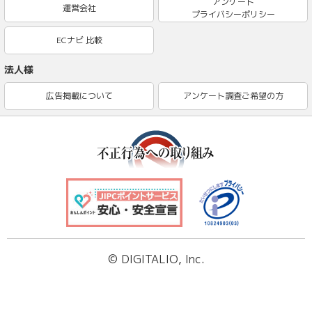
アンケート
運営会社
プライバシーポリシー
ECナビ 比較
法人様
広告掲載について
アンケート調査ご希望の方
© DIGITALIO, Inc.