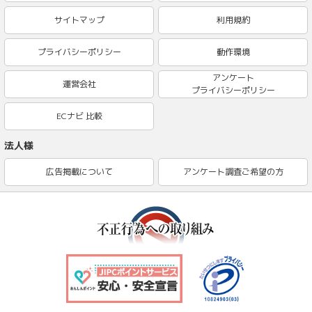
サイトマップ
利用規約
プライバシーポリシー
動作環境
アンケート
運営会社
プライバシーポリシー
ECナビ 比較
法人様
広告掲載について
アンケート調査ご希望の方