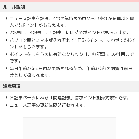
ルール説明
ニュース記事を読み、4つの気持ちの中からいずれかを選ぶと最
大で3ポイントがもらえます。
2記事目、4記事目、5記事目に即時でポイントがもらえます。
パソコン版とスマホ版それぞれで1日3ポイント、あわせて6ポイ
ントがもらえます。
ポイントをもらうのに有効なクリックは、各記事につき1回まで
です。
毎日午前3時に日付が更新されるため、午前3時前の閲覧は前日
分として扱われます。
注意事項
各記事ページにある「関連記事」はポイント加算対象外です。
ニュース記事の更新は随時行われます。