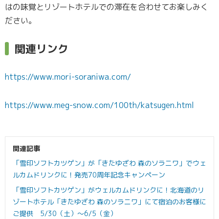
はの味覚とリゾートホテルでの滞在を合わせてお楽しみく
ださい。
関連リンク
https://www.mori-soraniwa.com/
https://www.meg-snow.com/100th/katsugen.html
関連記事
「雪印ソフトカツゲン」が「きたゆざわ 森のソラニワ」でウェ
ルカムドリンクに！発売70周年記念キャンペーン
「雪印ソフトカツゲン」がウェルカムドリンクに！北海道のリ
ゾートホテル「きたゆざわ 森のソラニワ」にて宿泊のお客様に
ご提供 5/30（土）～6/5（金）