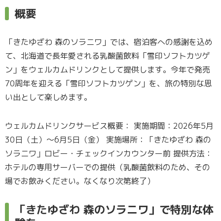
概要
「きたゆざわ 森のソラニワ」では、宿泊客への感謝を込め
て、北海道で長年愛される乳酸菌飲料「雪印ソフトカツゲ
ン」をウェルカムドリンクとして提供します。今年で発売
70周年を迎える「雪印ソフトカツゲン」を、旅の特別な思
い出として楽しめます。
ウェルカムドリンクサービス概要： 実施期間：2026年5月
30日（土）～6月5日（金） 実施場所：「きたゆざわ 森の
ソラニワ」ロビー・チェックインカウンター前 提供方法：
ホテルの専用サーバーでの提供（乳酸菌飲料のため、その
場でお飲みください。なくなり次第終了）
「きたゆざわ 森のソラニワ」で特別な体