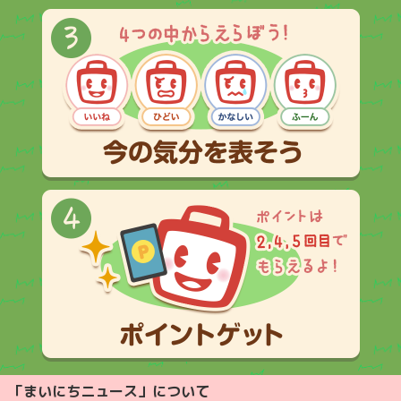
「まいにちニュース」について