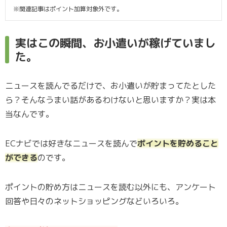
※関連記事はポイント加算対象外です。
実はこの瞬間、お小遣いが稼げていまし
た。
ニュースを読んでるだけで、お小遣いが貯まってたとした
ら？そんなうまい話があるわけないと思いますか？実は本
当なんです。
ECナビでは好きなニュースを読んで
ポイントを貯めること
ができる
のです。
ポイントの貯め方はニュースを読む以外にも、アンケート
回答や日々のネットショッピングなどいろいろ。