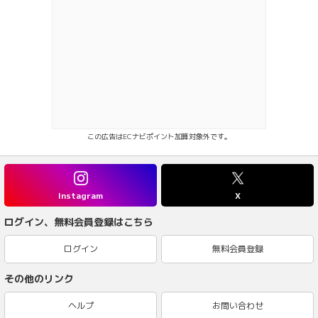
この広告はECナビポイント加算対象外です。
Instagram
X
ログイン、無料会員登録はこちら
ログイン
無料会員登録
その他のリンク
ヘルプ
お問い合わせ