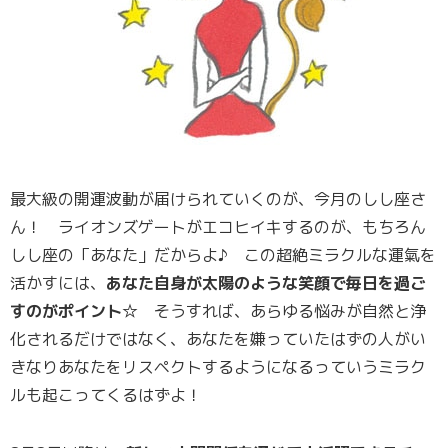
最大級の開運波動が届けられていくのが、今月のしし座さ
ん！ ライオンズゲートがエコヒイキするのが、もちろん
しし座の「あなた」だからよ♪ この超絶ミラクルな運氣を
活かすには、
あなた自身が太陽のような笑顔で毎日を過ご
すのがポイント☆
そうすれば、あらゆる悩みが自然と浄
化されるだけではなく、あなたを嫌っていたはずの人がい
きなりあなたをリスペクトするようになるっていうミラク
ルも起こってくるはずよ！