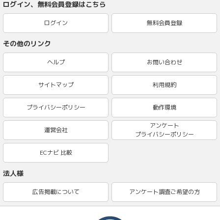
ログイン、無料会員登録はこちら
ログイン
無料会員登録
その他のリンク
ヘルプ
お問い合わせ
サイトマップ
利用規約
プライバシーポリシー
動作環境
アンケート
運営会社
プライバシーポリシー
ECナビ 比較
法人様
広告掲載について
アンケート調査ご希望の方