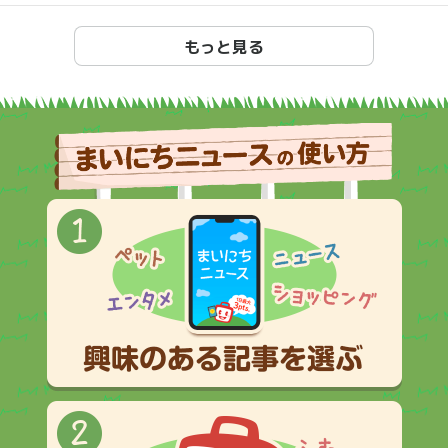
もっと見る