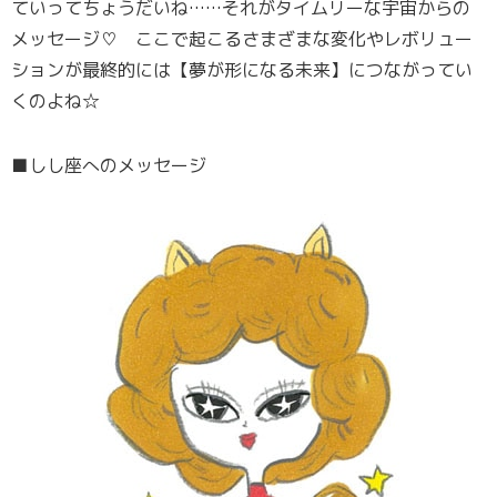
ていってちょうだいね……それがタイムリーな宇宙からの
メッセージ♡ ここで起こるさまざまな変化やレボリュー
ションが最終的には【夢が形になる未来】につながってい
くのよね☆
■しし座へのメッセージ