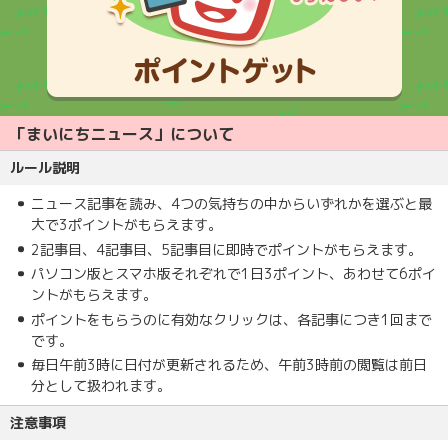
「まいにちニュース」について
ルール説明
ニュース記事を読み、4つの気持ちの中からいずれかを選ぶと最
大で3ポイントがもらえます。
2記事目、4記事目、5記事目に即時でポイントがもらえます。
パソコン版とスマホ版それぞれで1日3ポイント、あわせて6ポイ
ントがもらえます。
ポイントをもらうのに有効なクリックは、各記事につき1回まで
です。
毎日午前3時に日付が更新されるため、午前3時前の閲覧は前日
分として扱われます。
注意事項