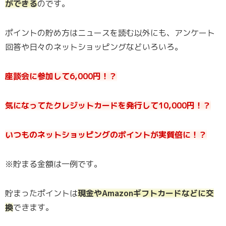
ができる
のです。
ポイントの貯め方はニュースを読む以外にも、アンケート
回答や日々のネットショッピングなどいろいろ。
座談会に参加して6,000円！？
気になってたクレジットカードを発行して10,000円！？
いつものネットショッピングのポイントが実質倍に！？
※貯まる金額は一例です。
貯まったポイントは
現金やAmazonギフトカードなどに交
換
できます。