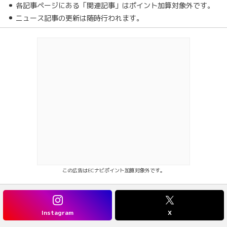
各記事ページにある「関連記事」はポイント加算対象外です。
ニュース記事の更新は随時行われます。
この広告はECナビポイント加算対象外です。
Instagram
X