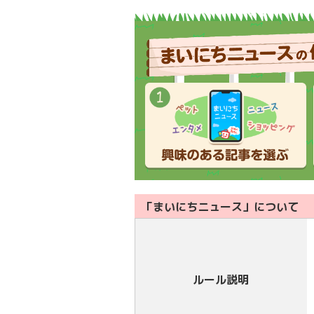
「まいにちニュース」について
ルール説明