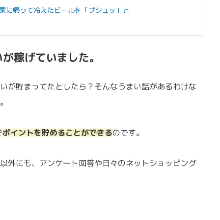
家に帰って冷えたビールを「プシュッ」と
いが稼げていました。
いが貯まってたとしたら？そんなうまい話があるわけな
。
で
ポイントを貯めることができる
のです。
以外にも、アンケート回答や日々のネットショッピング