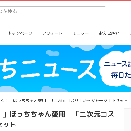
キャンペーン
アンケート
モニター
お友達紹介
っく！」ぼっちちゃん愛用 「二次元コスパ」からジャージ上下セット
！」ぼっちちゃん愛用 「二次元コス
セット