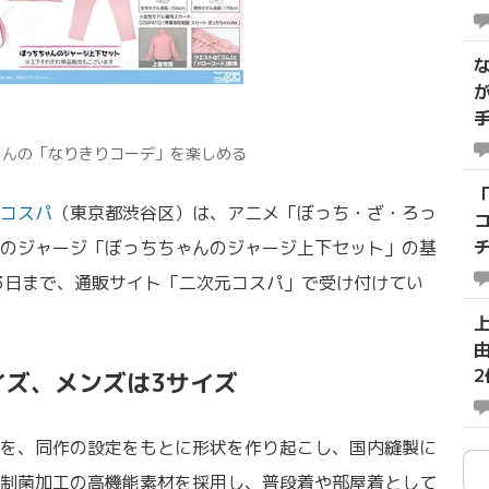
ゃんの「なりきりコーデ」を楽しめる
「
コスパ
（東京都渋谷区）は、アニメ「ぼっち・ざ・ろっ
のジャージ「ぼっちちゃんのジャージ上下セット」の基
月23日まで、通販サイト「二次元コスパ」で受け付けてい
イズ、メンズは3サイズ
を、同作の設定をもとに形状を作り起こし、国内縫製に
制菌加工の高機能素材を採用し、普段着や部屋着として