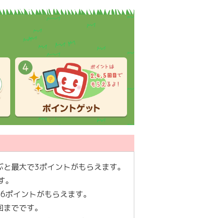
ぶと最大で3ポイントがもらえます。
す。
て6ポイントがもらえます。
回までです。