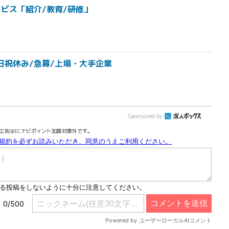
ビス「紹介/教育/研修」
日祝休み/急募/上場・大手企業
Sponsored by
広告はECナビポイント加算対象外です。