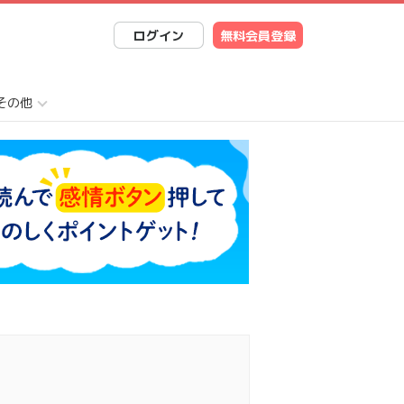
ログイン
無料会員登録
その他