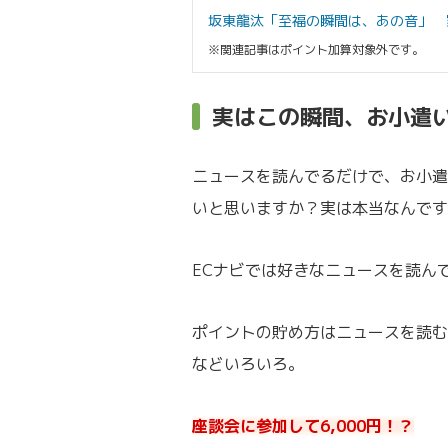
坂東龍汰「至福の瞬間は、あの音」 
※関連記事はポイント加算対象外です。
実はこの瞬間、お小遣
ニュースを読んでるだけで、お小遣
いと思いますか？実は本当なんです
ECナビでは好きなニュースを読ん
ポイントの貯め方はニュースを読む
などいろいろ。
座談会に参加して6,000円！？