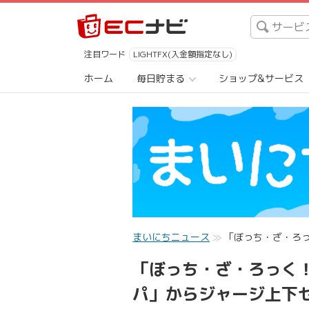
注目ワード
LIGHTFX(入金額指定なし)
ホーム
毎日貯まる
ショップ&サービス
まいにちニュース
「ぼっち・ざ・ろ
「ぼっち・ざ・ろっく
パ」からジャージ上下