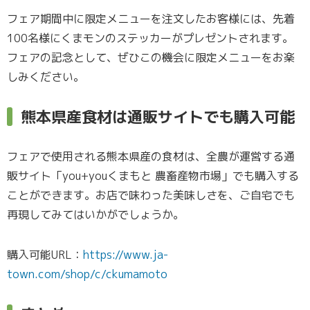
フェア期間中に限定メニューを注文したお客様には、先着
100名様にくまモンのステッカーがプレゼントされます。
フェアの記念として、ぜひこの機会に限定メニューをお楽
しみください。
熊本県産食材は通販サイトでも購入可能
フェアで使用される熊本県産の食材は、全農が運営する通
販サイト「you+youくまもと 農畜産物市場」でも購入する
ことができます。お店で味わった美味しさを、ご自宅でも
再現してみてはいかがでしょうか。
購入可能URL：
https://www.ja-
town.com/shop/c/ckumamoto