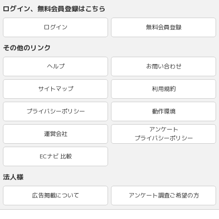
ログイン、無料会員登録はこちら
ログイン
無料会員登録
その他のリンク
ヘルプ
お問い合わせ
サイトマップ
利用規約
プライバシーポリシー
動作環境
アンケート
運営会社
プライバシーポリシー
ECナビ 比較
法人様
広告掲載について
アンケート調査ご希望の方