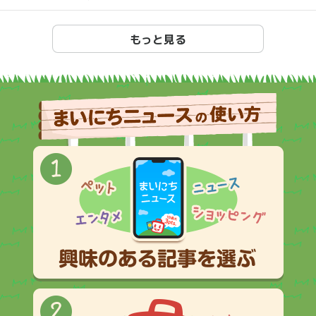
もっと見る