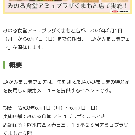
みのる食堂アミュプラザくまもと店が、2026年6月1日
（月）から6月7日（日）までの期間、「JAかみましきフェ
ア」を開催します。
概要
JAかみましきフェアは、旬を迎えたJAかみましきの特産品
を使用した限定メニューを提供するイベントです。
期間：令和8年6月1日（月）～6月7日（日）
実施店舗：みのる食堂 アミュプラザくまもと店
店舗住所：熊本市西区春日三丁１５番２６号アミュプラザ
くまもと６階