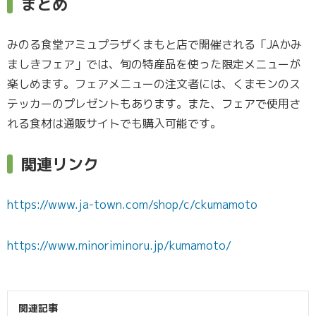
まとめ
みのる食堂アミュプラザくまもと店で開催される「JAかみ
ましきフェア」では、旬の特産品を使った限定メニューが
楽しめます。フェアメニューの注文者には、くまモンのス
テッカーのプレゼントもあります。また、フェアで使用さ
れる食材は通販サイトでも購入可能です。
関連リンク
https://www.ja-town.com/shop/c/ckumamoto
https://www.minoriminoru.jp/kumamoto/
関連記事