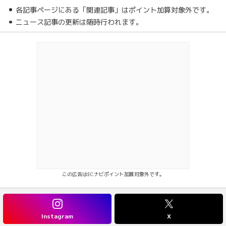
各記事ページにある「関連記事」はポイント加算対象外です。
ニュース記事の更新は随時行われます。
この広告はECナビポイント加算対象外です。
Instagram
X