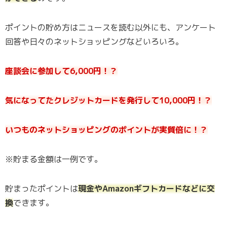
ポイントの貯め方はニュースを読む以外にも、アンケート
回答や日々のネットショッピングなどいろいろ。
座談会に参加して6,000円！？
気になってたクレジットカードを発行して10,000円！？
いつものネットショッピングのポイントが実質倍に！？
※貯まる金額は一例です。
貯まったポイントは
現金やAmazonギフトカードなどに交
換
できます。