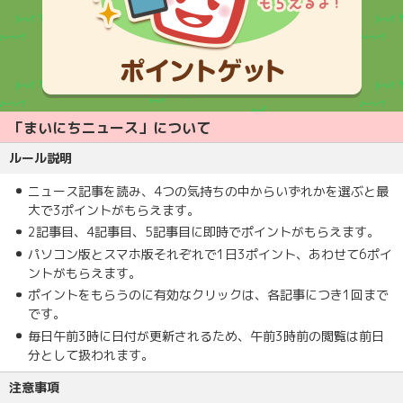
「まいにちニュース」について
ルール説明
ニュース記事を読み、4つの気持ちの中からいずれかを選ぶと最
大で3ポイントがもらえます。
2記事目、4記事目、5記事目に即時でポイントがもらえます。
パソコン版とスマホ版それぞれで1日3ポイント、あわせて6ポイ
ントがもらえます。
ポイントをもらうのに有効なクリックは、各記事につき1回まで
です。
毎日午前3時に日付が更新されるため、午前3時前の閲覧は前日
分として扱われます。
注意事項