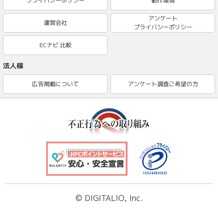
プライバシーポリシー
動作環境
アンケート
運営会社
プライバシーポリシー
ECナビ 比較
法人様
広告掲載について
アンケート調査ご希望の方
© DIGITALIO, Inc.