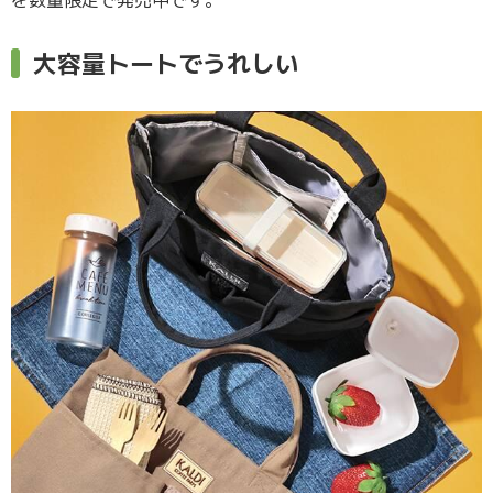
大容量トートでうれしい