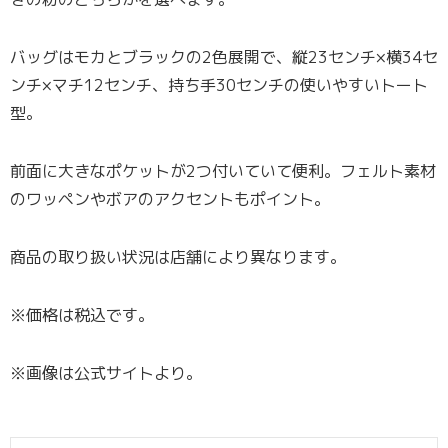
バッグはモカとブラックの2色展開で、縦23センチ×横34セ
ンチ×マチ12センチ、持ち手30センチの使いやすいトート
型。
前面に大きなポケットが2つ付いていて便利。フェルト素材
のワッペンやボアのアクセントもポイント。
商品の取り扱い状況は店舗により異なります。
※価格は税込です。
※画像は公式サイトより。