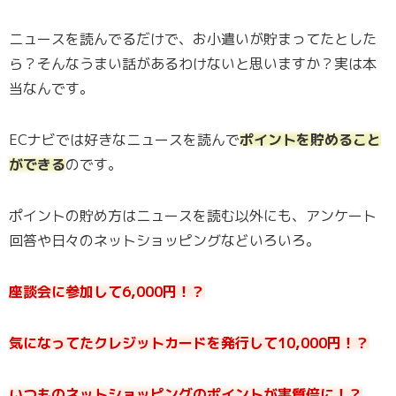
ニュースを読んでるだけで、お小遣いが貯まってたとした
ら？そんなうまい話があるわけないと思いますか？実は本
当なんです。
ECナビでは好きなニュースを読んで
ポイントを貯めること
ができる
のです。
ポイントの貯め方はニュースを読む以外にも、アンケート
回答や日々のネットショッピングなどいろいろ。
座談会に参加して6,000円！？
気になってたクレジットカードを発行して10,000円！？
いつものネットショッピングのポイントが実質倍に！？