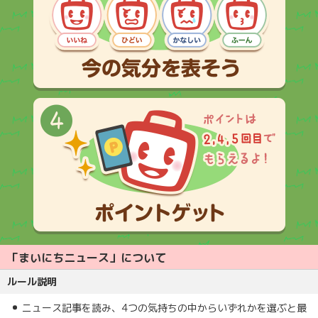
「まいにちニュース」について
ルール説明
ニュース記事を読み、4つの気持ちの中からいずれかを選ぶと最