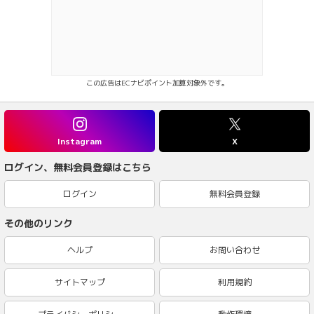
この広告はECナビポイント加算対象外です。
Instagram
X
ログイン、無料会員登録はこちら
ログイン
無料会員登録
その他のリンク
ヘルプ
お問い合わせ
サイトマップ
利用規約