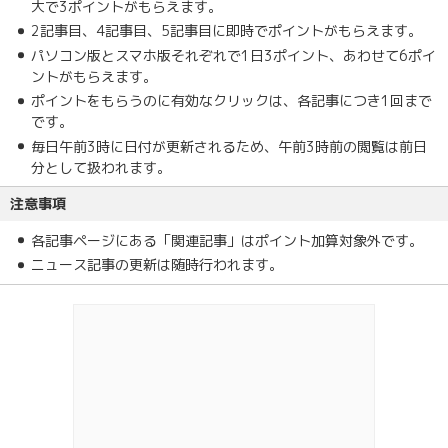
大で3ポイントがもらえます。
2記事目、4記事目、5記事目に即時でポイントがもらえます。
パソコン版とスマホ版それぞれで1日3ポイント、あわせて6ポイ
ントがもらえます。
ポイントをもらうのに有効なクリックは、各記事につき1回まで
です。
毎日午前3時に日付が更新されるため、午前3時前の閲覧は前日
分として扱われます。
注意事項
各記事ページにある「関連記事」はポイント加算対象外です。
ニュース記事の更新は随時行われます。