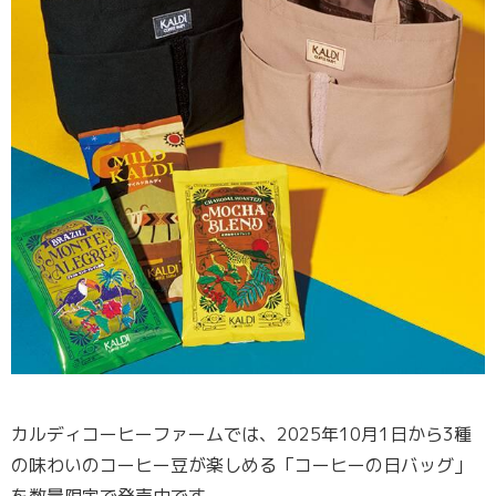
カルディコーヒーファームでは、2025年10月1日から3種
の味わいのコーヒー豆が楽しめる「コーヒーの日バッグ」
を数量限定で発売中です。