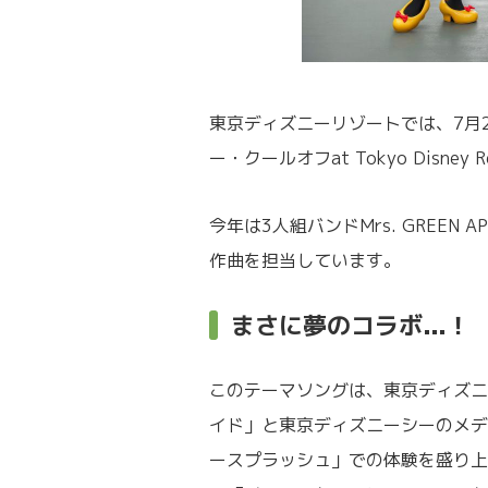
東京ディズニーリゾートでは、7月
ー・クールオフat Tokyo Disney
今年は3人組バンドMrs. GREE
作曲を担当しています。
まさに夢のコラボ...！
このテーマソングは、東京ディズニ
イド」と東京ディズニーシーのメデ
ースプラッシュ」での体験を盛り上