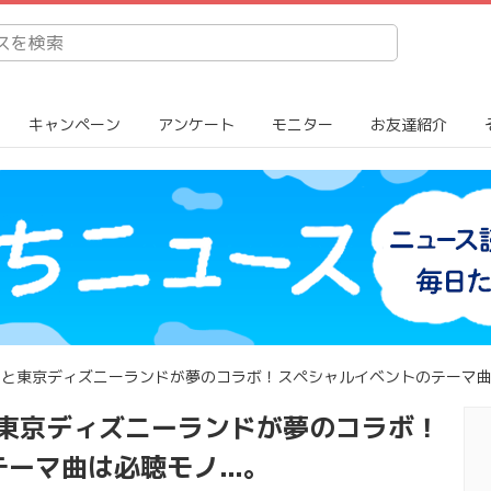
キャンペーン
アンケート
モニター
お友達紹介
 APPLEと東京ディズニーランドが夢のコラボ！スペシャルイベントのテーマ曲
PLEと東京ディズニーランドが夢のコラボ！
ーマ曲は必聴モノ...。