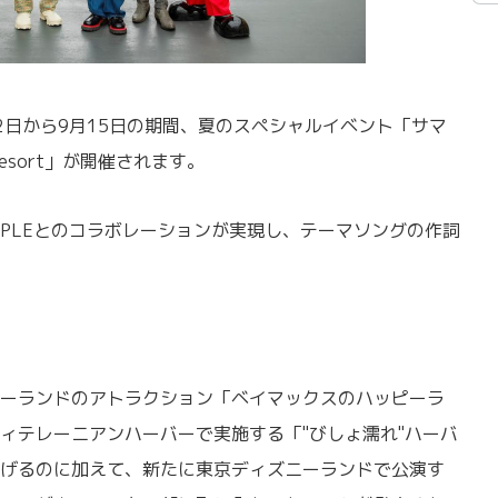
2日から9月15日の期間、夏のスペシャルイベント「サマ
 Resort」が開催されます。
N APPLEとのコラボレーションが実現し、テーマソングの作詞
ーランドのアトラクション「ベイマックスのハッピーラ
ィテレーニアンハーバーで実施する「"びしょ濡れ"ハーバ
げるのに加えて、新たに東京ディズニーランドで公演す