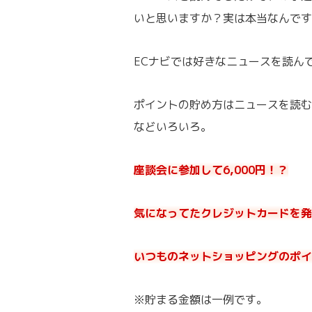
いと思いますか？実は本当なんです
ECナビでは好きなニュースを読ん
ポイントの貯め方はニュースを読む
などいろいろ。
座談会に参加して6,000円！？
気になってたクレジットカードを発行
いつものネットショッピングのポイ
※貯まる金額は一例です。