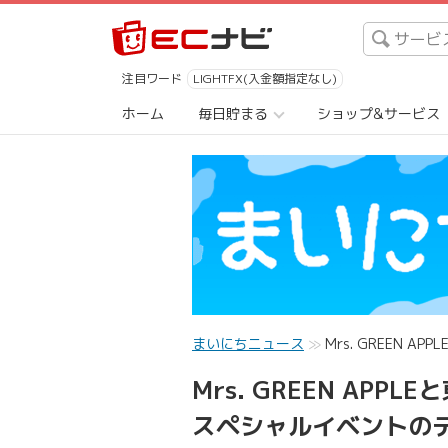
注目ワード
LIGHTFX(入金額指定なし)
ホーム
毎日貯まる
ショップ&サービス
まいにちニュース
Mrs. GREEN
Mrs. GREEN AP
スペシャルイベントのテ