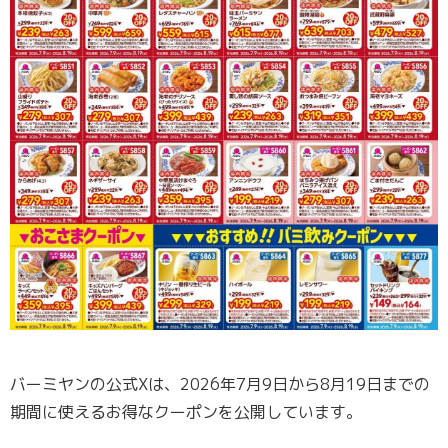
バーミヤンの公式Xは、2026年7月9日から8月19日までの
期間に使えるお得なクーポンを公開しています。