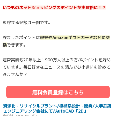
いつものネットショッピングのポイントが実質倍に！？
※貯まる金額は一例です。
貯まったポイントは
現金やAmazonギフトカードなどに交
換
できます。
運営実績も20年以上！900万人以上の方がポイントを貯め
ています。毎日好きなニュースを読んでお小遣いを貯めて
みませんか？
無料会員登録はこちら
資源化・リサイクルプラント/機械系設計・開発/大手鉄鋼
エンジニアリング会社にて/AutoCAD「2D」
株式会社スタッフサービス