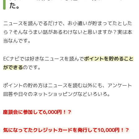
た。
ニュースを読んでるだけで、お小遣いが貯まってたとした
ら？そんなうまい話があるわけないと思いますか？実は本
当なんです。
ECナビでは好きなニュースを読んで
ポイントを貯めること
ができる
のです。
ポイントの貯め方はニュースを読む以外にも、アンケート
回答や日々のネットショッピングなどいろいろ。
座談会に参加して6,000円！？
気になってたクレジットカードを発行して10,000円！？