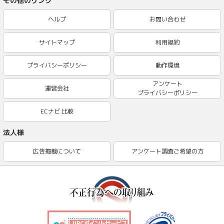
その他のリンク
ヘルプ
お問い合わせ
サイトマップ
利用規約
プライバシーポリシー
動作環境
アンケート
運営会社
プライバシーポリシー
ECナビ 比較
法人様
広告掲載について
アンケート調査ご希望の方