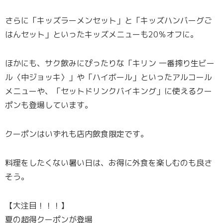
さらに「キッズラーメンセット」と「キッズハンバーグご
はんセット」といったキッズメニューも20％オフに。
ほかにも、サク飲みにぴったりな「キリン 一番搾り生ビー
ル〈中ジョッキ〉」や「ハイボール」といったアルコール
メニューや、「セットドリンクバイキング」に使えるクー
ポンも登場しています。
クーポンはいずれも店内飲食限定です。
料理をしたくない暑い日は、お得に外食を楽しむのも良さ
そう。
【大注目！！！】
夏の超得クーポンが登場