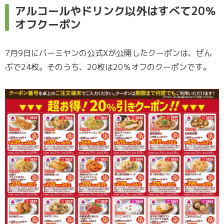
アルコールやドリンク以外はすべて20％
オフクーポン
7月9日にバーミヤンの公式Xが公開したクーポンは、ぜん
ぶで24枚。そのうち、20枚は20％オフのクーポンです。