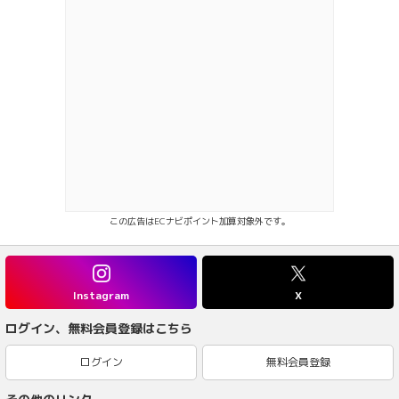
この広告はECナビポイント加算対象外です。
Instagram
X
ログイン、無料会員登録はこちら
ログイン
無料会員登録