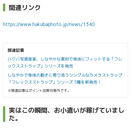
関連リンク
https://www.hakubaphoto.jp/news/1340
関連記事
ハクバ写真産業、しなやかな素材で身体にフィットする「フレ
ックスストラップ」シリーズを発売
しなやかで身体の動きに寄り添うシンプルなカメラストラップ
「フレックスストラップ」シリーズ 3種を新発売！
※関連記事はポイント加算対象外です。
実はこの瞬間、お小遣いが稼げていまし
た。