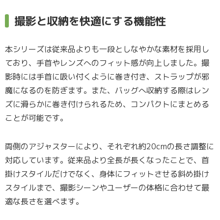
撮影と収納を快適にする機能性
本シリーズは従来品よりも一段としなやかな素材を採用し
ており、手首やレンズへのフィット感が向上しました。撮
影時には手首に吸い付くように巻き付き、ストラップが邪
魔になるのを防ぎます。また、バッグへ収納する際はレン
ズに滑らかに巻き付けられるため、コンパクトにまとめる
ことが可能です。
両側のアジャスターにより、それぞれ約20cmの長さ調整に
対応しています。従来品より全長が長くなったことで、首
掛けスタイルだけでなく、身体にフィットさせる斜め掛け
スタイルまで、撮影シーンやユーザーの体格に合わせて最
適な長さを選べます。