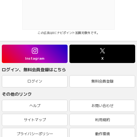
この広告はECナビポイント加算対象外です。
Instagram
X
ログイン、無料会員登録はこちら
ログイン
無料会員登録
その他のリンク
ヘルプ
お問い合わせ
サイトマップ
利用規約
プライバシーポリシー
動作環境