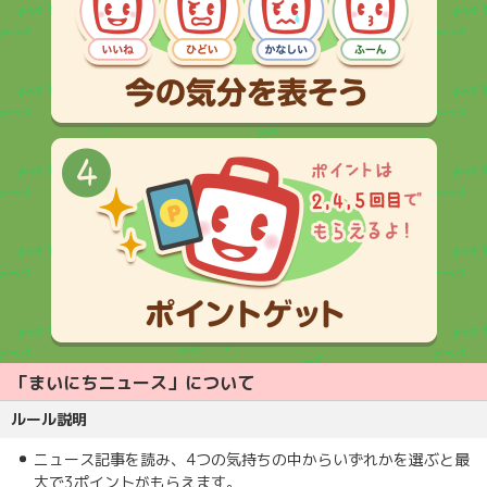
「まいにちニュース」について
ルール説明
ニュース記事を読み、4つの気持ちの中からいずれかを選ぶと最
大で3ポイントがもらえます。