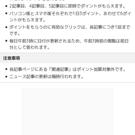
2記事目、4記事目、5記事目に即時でポイントがもらえます。
パソコン版とスマホ版それぞれで1日3ポイント、あわせて6ポイ
ントがもらえます。
ポイントをもらうのに有効なクリックは、各記事につき1回まで
です。
毎日午前3時に日付が更新されるため、午前3時前の閲覧は前日
分として扱われます。
注意事項
各記事ページにある「関連記事」はポイント加算対象外です。
ニュース記事の更新は随時行われます。