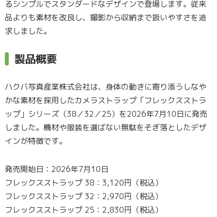
るシンプルでスタンダードなデザインで登場します。従来
品よりも素材を改良し、撮影から収納まで扱いやすさを追
求しました。
製品概要
ハクバ写真産業株式会社は、身体の動きに寄り添うしなや
かな素材を採用したカメラストラップ「フレックスストラ
ップ」シリーズ（38／32／25）を2026年7月10日に発売
しました。機材や服装を選ばない無駄をそぎ落としたデザ
インが特徴です。
発売開始日：2026年7月10日
フレックスストラップ 38：3,120円（税込）
フレックスストラップ 32：2,970円（税込）
フレックスストラップ 25：2,830円（税込）