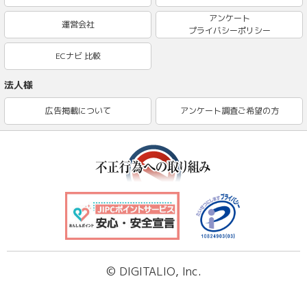
アンケート
運営会社
プライバシーポリシー
ECナビ 比較
法人様
広告掲載について
アンケート調査ご希望の方
© DIGITALIO, Inc.