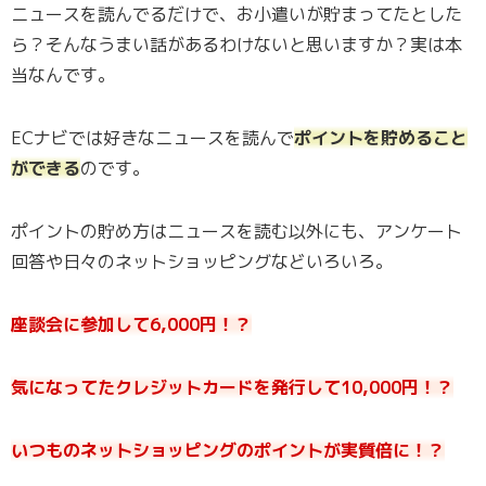
ニュースを読んでるだけで、お小遣いが貯まってたとした
ら？そんなうまい話があるわけないと思いますか？実は本
当なんです。
ECナビでは好きなニュースを読んで
ポイントを貯めること
ができる
のです。
ポイントの貯め方はニュースを読む以外にも、アンケート
回答や日々のネットショッピングなどいろいろ。
座談会に参加して6,000円！？
気になってたクレジットカードを発行して10,000円！？
いつものネットショッピングのポイントが実質倍に！？