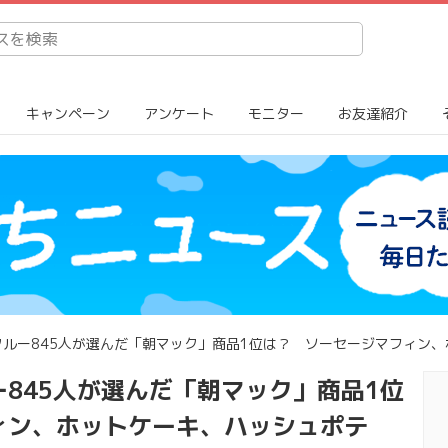
キャンペーン
アンケート
モニター
お友達紹介
ルー845人が選んだ「朝マック」商品1位は？ ソーセージマフィン
845人が選んだ「朝マック」商品1位
ィン、ホットケーキ、ハッシュポテ