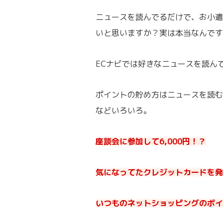
ニュースを読んでるだけで、お小遣
いと思いますか？実は本当なんです
ECナビでは好きなニュースを読ん
ポイントの貯め方はニュースを読む
などいろいろ。
座談会に参加して6,000円！？
気になってたクレジットカードを発行
いつものネットショッピングのポイ