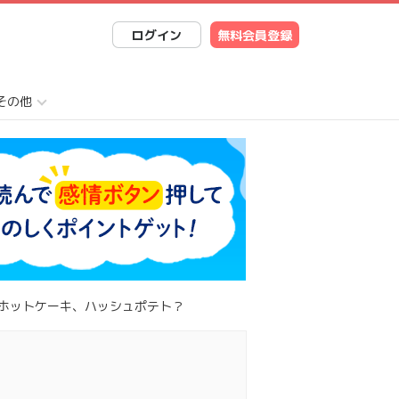
ログイン
無料会員登録
その他
、ホットケーキ、ハッシュポテト？