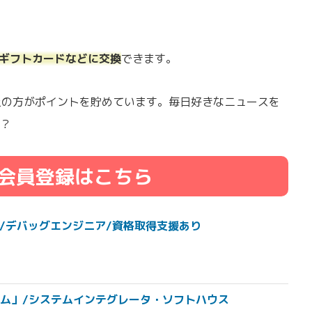
onギフトカードなどに交換
できます。
以上の方がポイントを貯めています。毎日好きなニュースを
？
会員登録はこちら
枠/デバッグエンジニア/資格取得支援あり
ム」/システムインテグレータ・ソフトハウス