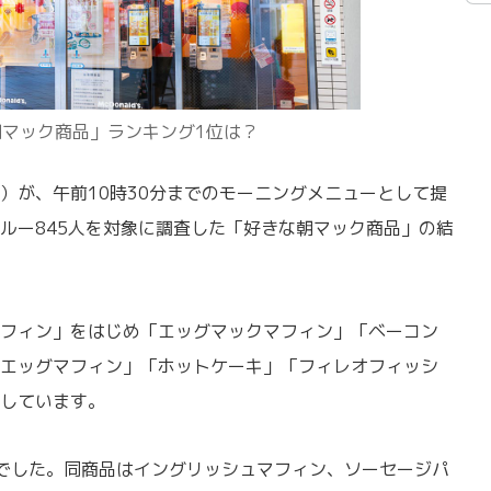
朝マック商品」ランキング1位は？
が、午前10時30分までのモーニングメニューとして提
ルー845人を対象に調査した「好きな朝マック商品」の結
フィン」をはじめ「エッグマックマフィン」「ベーコン
エッグマフィン」「ホットケーキ」「フィレオフィッシ
しています。
でした。同商品はイングリッシュマフィン、ソーセージパ