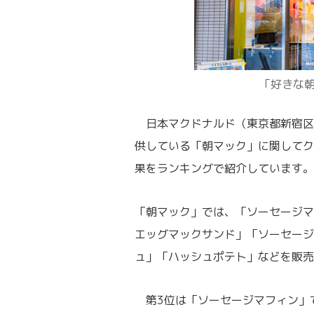
「好きな
日本マクドナルド（東京都新宿区）
供している「朝マック」に関してク
果をランキングで紹介しています。
「朝マック」では、「ソーセージマ
エッグマックサンド」「ソーセージ
ュ」「ハッシュポテト」などを販売
第3位は「ソーセージマフィン」