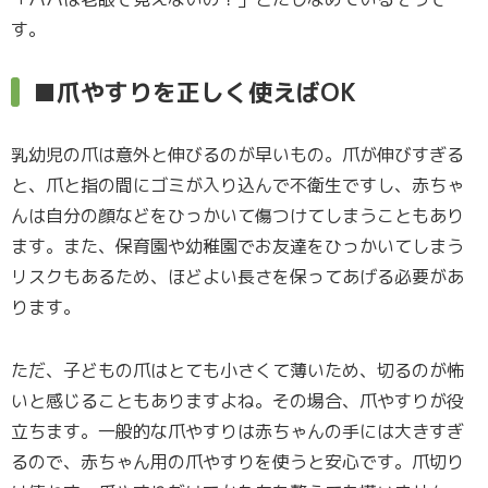
す。
■爪やすりを正しく使えばOK
乳幼児の爪は意外と伸びるのが早いもの。爪が伸びすぎる
と、爪と指の間にゴミが入り込んで不衛生ですし、赤ちゃ
んは自分の顔などをひっかいて傷つけてしまうこともあり
ます。また、保育園や幼稚園でお友達をひっかいてしまう
リスクもあるため、ほどよい長さを保ってあげる必要があ
ります。
ただ、子どもの爪はとても小さくて薄いため、切るのが怖
いと感じることもありますよね。その場合、爪やすりが役
立ちます。一般的な爪やすりは赤ちゃんの手には大きすぎ
るので、赤ちゃん用の爪やすりを使うと安心です。爪切り