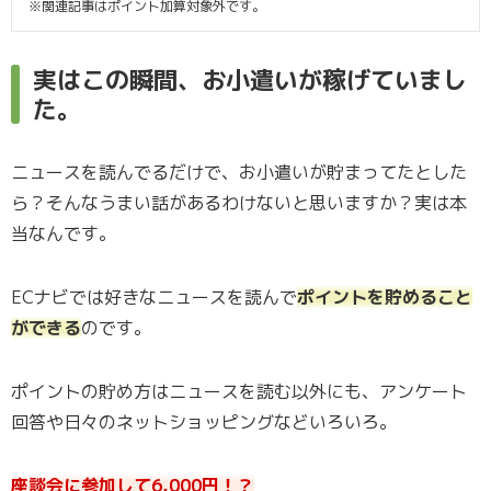
※関連記事はポイント加算対象外です。
実はこの瞬間、お小遣いが稼げていまし
た。
ニュースを読んでるだけで、お小遣いが貯まってたとした
ら？そんなうまい話があるわけないと思いますか？実は本
当なんです。
ECナビでは好きなニュースを読んで
ポイントを貯めること
ができる
のです。
ポイントの貯め方はニュースを読む以外にも、アンケート
回答や日々のネットショッピングなどいろいろ。
座談会に参加して6,000円！？