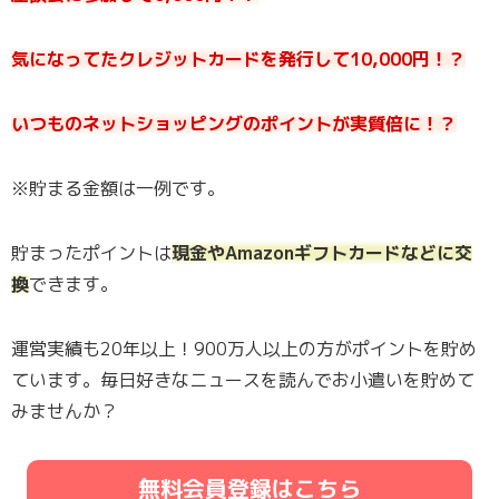
気になってたクレジットカードを発行して10,000円！？
いつものネットショッピングのポイントが実質倍に！？
※貯まる金額は一例です。
貯まったポイントは
現金やAmazonギフトカードなどに交
換
できます。
運営実績も20年以上！900万人以上の方がポイントを貯め
ています。毎日好きなニュースを読んでお小遣いを貯めて
みませんか？
無料会員登録はこちら