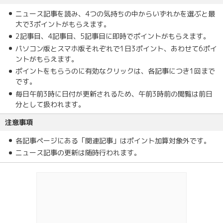
ニュース記事を読み、4つの気持ちの中からいずれかを選ぶと最
大で3ポイントがもらえます。
2記事目、4記事目、5記事目に即時でポイントがもらえます。
パソコン版とスマホ版それぞれで1日3ポイント、あわせて6ポイ
ントがもらえます。
ポイントをもらうのに有効なクリックは、各記事につき1回まで
です。
毎日午前3時に日付が更新されるため、午前3時前の閲覧は前日
分として扱われます。
注意事項
各記事ページにある「関連記事」はポイント加算対象外です。
ニュース記事の更新は随時行われます。