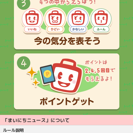
「まいにちニュース」について
ルール説明