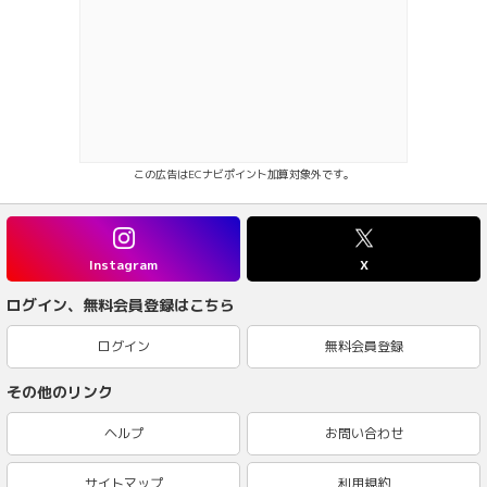
この広告はECナビポイント加算対象外です。
Instagram
X
ログイン、無料会員登録はこちら
ログイン
無料会員登録
その他のリンク
ヘルプ
お問い合わせ
サイトマップ
利用規約