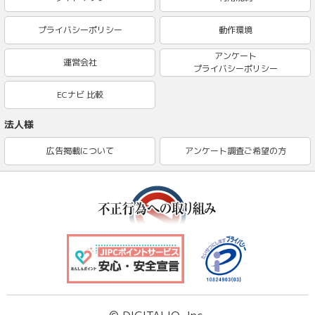
プライバシーポリシー
動作環境
アンケート
運営会社
プライバシーポリシー
ECナビ 比較
法人様
広告掲載について
アンケート調査ご希望の方