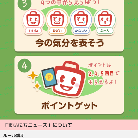
「まいにちニュース」について
ルール説明