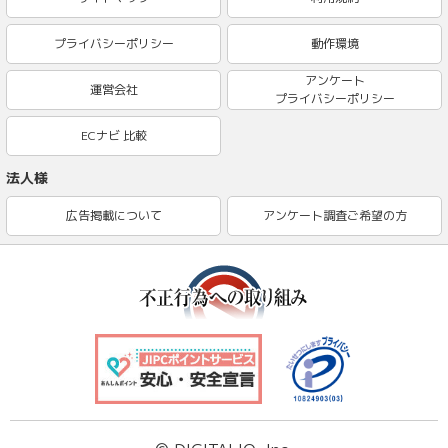
プライバシーポリシー
動作環境
アンケート
運営会社
プライバシーポリシー
ECナビ 比較
法人様
広告掲載について
アンケート調査ご希望の方