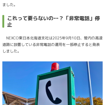
ました。
これって要らないの…？「非常電話」停
止
NEXCO東日本北海道支社は2025年9月10日、管内の高速
道路に設置している非常電話の運用を一部停止すると発表
しました。