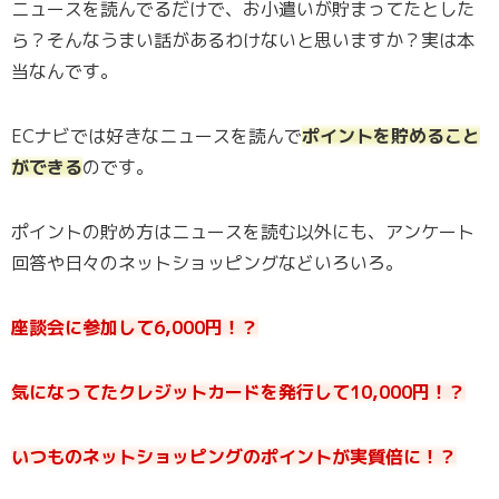
ニュースを読んでるだけで、お小遣いが貯まってたとした
ら？そんなうまい話があるわけないと思いますか？実は本
当なんです。
ECナビでは好きなニュースを読んで
ポイントを貯めること
ができる
のです。
ポイントの貯め方はニュースを読む以外にも、アンケート
回答や日々のネットショッピングなどいろいろ。
座談会に参加して6,000円！？
気になってたクレジットカードを発行して10,000円！？
いつものネットショッピングのポイントが実質倍に！？