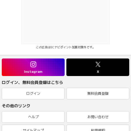
この広告はECナビポイント加算対象外です。
Instagram
X
ログイン、無料会員登録はこちら
ログイン
無料会員登録
その他のリンク
ヘルプ
お問い合わせ
サイトマップ
利用規約