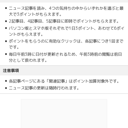
ニュース記事を読み、4つの気持ちの中からいずれかを選ぶと最
大で3ポイントがもらえます。
2記事目、4記事目、5記事目に即時でポイントがもらえます。
パソコン版とスマホ版それぞれで1日3ポイント、あわせて6ポイ
ントがもらえます。
ポイントをもらうのに有効なクリックは、各記事につき1回まで
です。
毎日午前3時に日付が更新されるため、午前3時前の閲覧は前日
分として扱われます。
注意事項
各記事ページにある「関連記事」はポイント加算対象外です。
ニュース記事の更新は随時行われます。