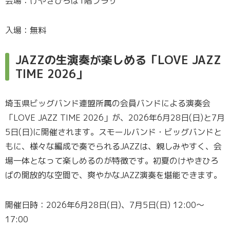
会場：けやきひろば1階プラザ
入場：無料
JAZZの生演奏が楽しめる「LOVE JAZZ
TIME 2026」
埼玉県ビッグバンド連盟所属の会員バンドによる演奏会
「LOVE JAZZ TIME 2026」が、2026年6月28日(日)と7月
5日(日)に開催されます。スモールバンド・ビッグバンドと
もに、様々な編成で奏でられるJAZZは、親しみやすく、会
場一体となって楽しめるのが特徴です。初夏のけやきひろ
ばの開放的な空間で、爽やかなJAZZ演奏を堪能できます。
開催日時：2026年6月28日(日)、7月5日(日) 12:00～
17:00