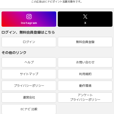
この広告はECナビポイント加算対象外です。
Instagram
X
ログイン、無料会員登録はこちら
ログイン
無料会員登録
その他のリンク
ヘルプ
お問い合わせ
サイトマップ
利用規約
プライバシーポリシー
動作環境
アンケート
運営会社
プライバシーポリシー
ECナビ 比較