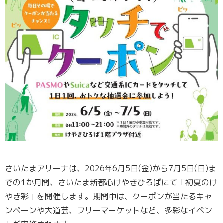
さいたまアリーナは、2026年6月5日(金)から7月5日(日)ま
での1か月間、さいたま新都心けやきひろばにて「初夏のけ
やき彩」を開催します。期間中は、クーポンが当たるキャ
ンペーンや大道芸、フリーマーケットなど、多彩なイベン