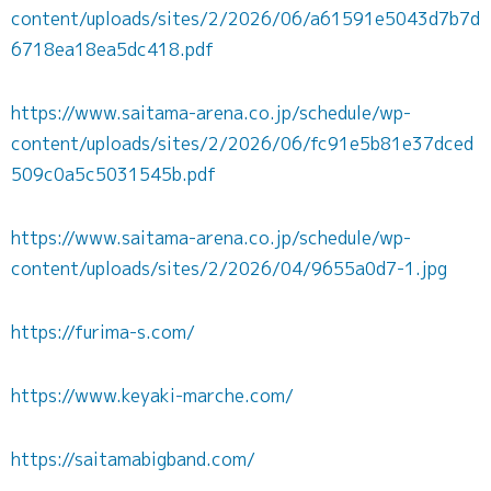
content/uploads/sites/2/2026/06/a61591e5043d7b7d
6718ea18ea5dc418.pdf
https://www.saitama-arena.co.jp/schedule/wp-
content/uploads/sites/2/2026/06/fc91e5b81e37dced
509c0a5c5031545b.pdf
https://www.saitama-arena.co.jp/schedule/wp-
content/uploads/sites/2/2026/04/9655a0d7-1.jpg
https://furima-s.com/
https://www.keyaki-marche.com/
https://saitamabigband.com/