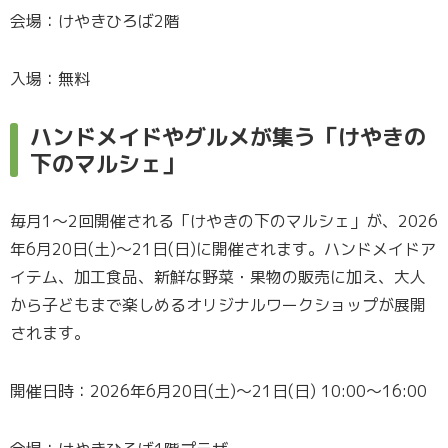
会場：けやきひろば2階
入場：無料
ハンドメイドやグルメが集う「けやきの
下のマルシェ」
毎月1～2回開催される「けやきの下のマルシェ」が、2026
年6月20日(土)～21日(日)に開催されます。ハンドメイドア
イテム、加工食品、新鮮な野菜・果物の販売に加え、大人
から子どもまで楽しめるオリジナルワークショップが展開
されます。
開催日時：2026年6月20日(土)～21日(日) 10:00～16:00