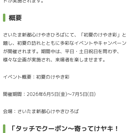
トが実施されます。
概要
さいたま新都心けやきひろばにて、「初夏のけやき彩」と
題し、初夏の訪れとともに多彩なイベントやキャンペーン
が開催されます。期間中は、平日・土日祝日を問わず、
様々な企画が実施され、来場者を楽しませます。
イベント概要：初夏のけやき彩
開催期間：2026年6月5日(金)～7月5日(日)
会場：さいたま新都心けやきひろば
「タッチでクーポン～寄ってけヤキ！