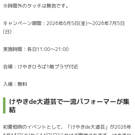
※時間外のタッチは無効です。
キャンペーン期間：2026年6月5日(金)～2026年7月5日
(日)
実施時間：各日11:00～21:00
会場：けやきひろば1階プラザ付近
入場：無料
けやきde大道芸で一流パフォーマーが集
結
初夏恒例のイベントとして、「けやきde大道芸」が2026年