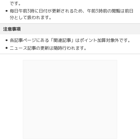
です。
毎日午前3時に日付が更新されるため、午前3時前の閲覧は前日
分として扱われます。
注意事項
各記事ページにある「関連記事」はポイント加算対象外です。
ニュース記事の更新は随時行われます。