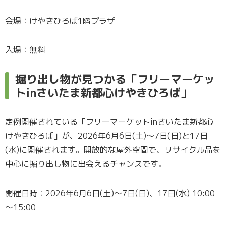
会場：けやきひろば1階プラザ
入場：無料
掘り出し物が見つかる「フリーマーケッ
トinさいたま新都心けやきひろば」
定例開催されている「フリーマーケットinさいたま新都心
けやきひろば」が、2026年6月6日(土)～7日(日)と17日
(水)に開催されます。開放的な屋外空間で、リサイクル品を
中心に掘り出し物に出会えるチャンスです。
開催日時：2026年6月6日(土)～7日(日)、17日(水) 10:00
～15:00