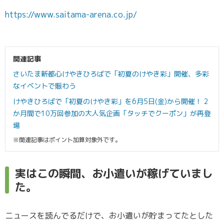
https://www.saitama-arena.co.jp/
関連記事
さいたま新都心けやきひろばで「初夏のけやき彩」開催、多彩
なイベントで賑わう
けやきひろばで「初夏のけやき彩」を6月5日(金)から開催！ 2
か月間で10万回参加の大人気企画「タッチでクーポン」が再登
場
※関連記事はポイント加算対象外です。
実はこの瞬間、お小遣いが稼げていまし
た。
ニュースを読んでるだけで、お小遣いが貯まってたとした