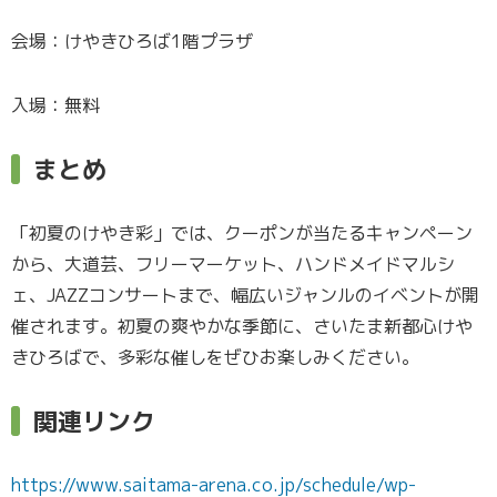
会場：けやきひろば1階プラザ
入場：無料
まとめ
「初夏のけやき彩」では、クーポンが当たるキャンペーン
から、大道芸、フリーマーケット、ハンドメイドマルシ
ェ、JAZZコンサートまで、幅広いジャンルのイベントが開
催されます。初夏の爽やかな季節に、さいたま新都心けや
きひろばで、多彩な催しをぜひお楽しみください。
関連リンク
https://www.saitama-arena.co.jp/schedule/wp-