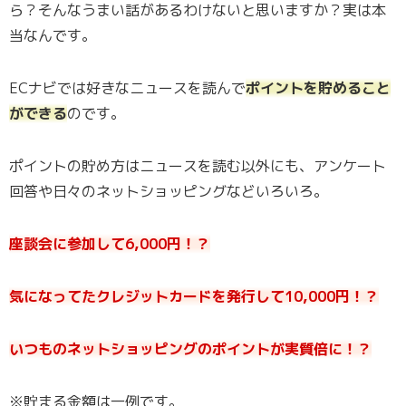
ら？そんなうまい話があるわけないと思いますか？実は本
当なんです。
ECナビでは好きなニュースを読んで
ポイントを貯めること
ができる
のです。
ポイントの貯め方はニュースを読む以外にも、アンケート
回答や日々のネットショッピングなどいろいろ。
座談会に参加して6,000円！？
気になってたクレジットカードを発行して10,000円！？
いつものネットショッピングのポイントが実質倍に！？
※貯まる金額は一例です。