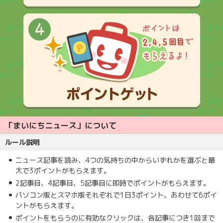
「まいにちニュース」について
ルール説明
ニュース記事を読み、4つの気持ちの中からいずれかを選ぶと最
大で3ポイントがもらえます。
2記事目、4記事目、5記事目に即時でポイントがもらえます。
パソコン版とスマホ版それぞれで1日3ポイント、あわせて6ポイ
ントがもらえます。
ポイントをもらうのに有効なクリックは、各記事につき1回まで