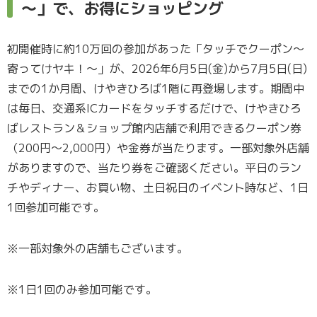
～」で、お得にショッピング
初開催時に約10万回の参加があった「タッチでクーポン～
寄ってけヤキ！～」が、2026年6月5日(金)から7月5日(日)
までの1か月間、けやきひろば1階に再登場します。期間中
は毎日、交通系ICカードをタッチするだけで、けやきひろ
ばレストラン＆ショップ館内店舗で利用できるクーポン券
（200円～2,000円）や金券が当たります。一部対象外店舗
がありますので、当たり券をご確認ください。平日のラン
チやディナー、お買い物、土日祝日のイベント時など、1日
1回参加可能です。
※一部対象外の店舗もございます。
※1日1回のみ参加可能です。