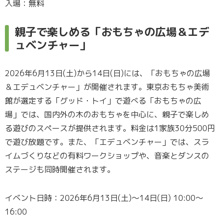
入場：無料
親子で楽しめる「おもちゃの広場＆エデ
ュベンチャー」
2026年6月13日(土)から14日(日)には、「おもちゃの広場
＆エデュベンチャー」が開催されます。東京おもちゃ美術
館が選定する「グッド・トイ」で遊べる「おもちゃの広
場」では、国内外の木のおもちゃを中心に、親子で楽しめ
る遊びのスペースが提供されます。料金は1家族30分500円
で遊び放題です。また、「エデュベンチャー」では、スラ
イムづくりなどの有料ワークショップや、音楽とダンスの
ステージも同時開催されます。
イベント日時：2026年6月13日(土)～14日(日) 10:00～
16:00