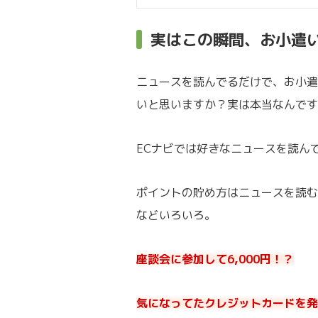
実はこの瞬間、お小遣
ニュースを読んでるだけで、お小遣
いと思いますか？実は本当なんです
ECナビでは好きなニュースを読ん
ポイントの貯め方はニュースを読む
などいろいろ。
座談会に参加して6,000円！？
気になってたクレジットカードを発行