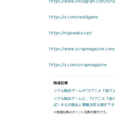
https://www.instagram.com/scrap
https://x.com/realdgame
https://nigewaka.run/
https://www.scrapmagazine.com
https://x.com/scrapmagazine
関連記事
リアル脱出ゲームがTVアニメ『逃げ
リアル脱出ゲームと、TVアニメ『逃
ば）からの脱出』開催決定＆描き下ろ
※関連記事はポイント加算対象外です。