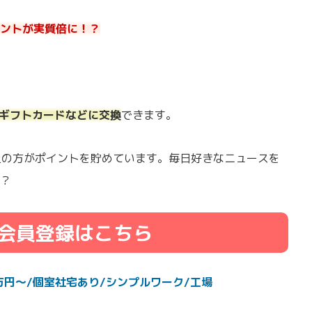
ントが実質倍に！？
onギフトカードなどに交換
できます。
以上の方がポイントを貯めています。毎日好きなニュースを
？
会員登録はこちら
万円～/個室社宅あり/シンプルワーク/工場