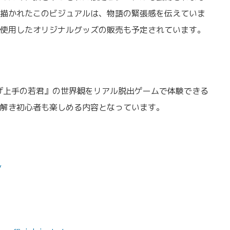
描かれたこのビジュアルは、物語の緊張感を伝えていま
使用したオリジナルグッズの販売も予定されています。
げ上手の若君』の世界観をリアル脱出ゲームで体験できる
解き初心者も楽しめる内容となっています。
/