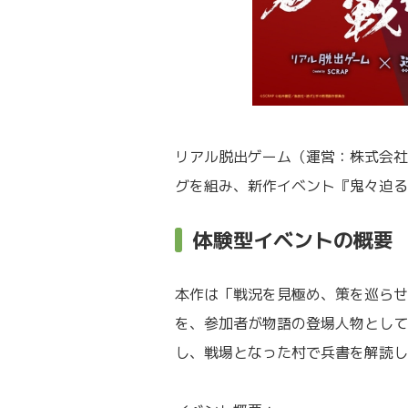
リアル脱出ゲーム（運営：株式会社
グを組み、新作イベント『鬼々迫る
体験型イベントの概要
本作は「戦況を見極め、策を巡らせ
を、参加者が物語の登場人物として
し、戦場となった村で兵書を解読し