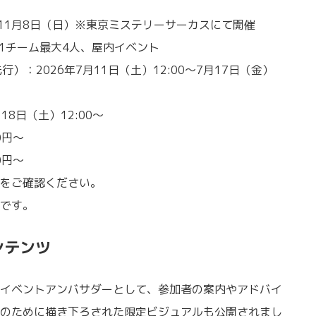
〜11月8日（日）※東京ミステリーサーカスにて開催
、1チーム最大4人、屋内イベント
）：2026年7月11日（土）12:00〜7月17日（金）
8日（土）12:00〜
0円〜
0円〜
をご確認ください。
です。
ンテンツ
イベントアンバサダーとして、参加者の案内やアドバイ
のために描き下ろされた限定ビジュアルも公開されまし