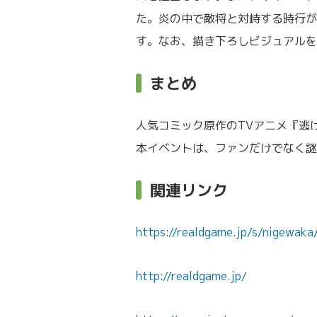
た。炎の中で敵将と対峙する時行が
す。なお、描き下ろしビジュアルを
まとめ
人気コミック原作のTVアニメ『逃
本イベントは、ファンだけでなく謎
関連リンク
https://realdgame.jp/s/nigewaka
http://realdgame.jp/