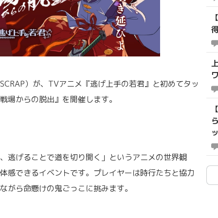
SCRAP）が、TVアニメ『逃げ上手の若君』と初めてタッ
戦場からの脱出』を開催します。
、逃げることで道を切り開く」というアニメの世界観
体感できるイベントです。プレイヤーは時行たちと協力
ながら命懸けの鬼ごっこに挑みます。