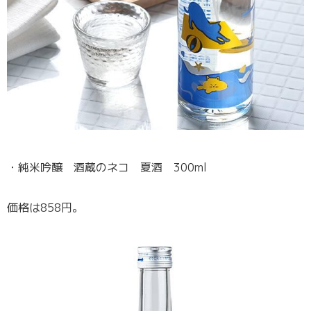
・純米吟醸 酒蔵のネコ 夏酒 300ml
価格は858円。