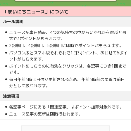
「まいにちニュース」について
ルール説明
ニュース記事を読み、4つの気持ちの中からいずれかを選ぶと最
大で3ポイントがもらえます。
2記事目、4記事目、5記事目に即時でポイントがもらえます。
パソコン版とスマホ版それぞれで1日3ポイント、あわせて6ポイ
ントがもらえます。
ポイントをもらうのに有効なクリックは、各記事につき1回まで
です。
毎日午前3時に日付が更新されるため、午前3時前の閲覧は前日
分として扱われます。
注意事項
各記事ページにある「関連記事」はポイント加算対象外です。
ニュース記事の更新は随時行われます。