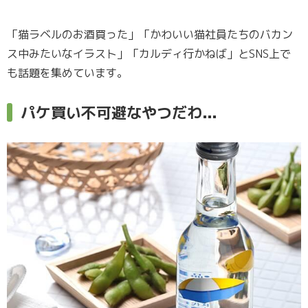
「猫ラベルのお酒買った」「かわいい猫社員たちのバカン
ス中みたいなイラスト」「カルディ行かねば」とSNS上で
も話題を集めています。
パケ買い不可避なやつだわ...