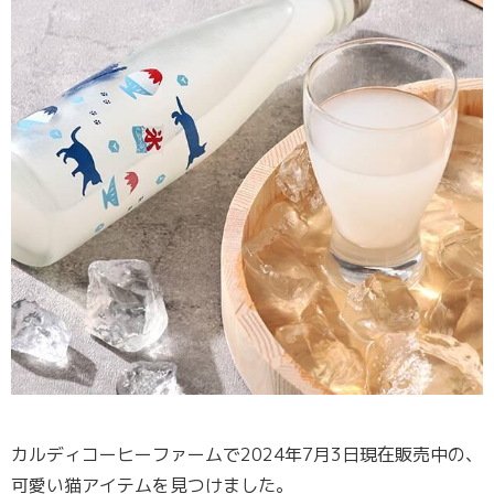
カルディコーヒーファームで2024年7月3日現在販売中の、
可愛い猫アイテムを見つけました。