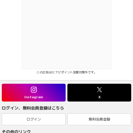
この広告はECナビポイント加算対象外です。
Instagram
X
ログイン、無料会員登録はこちら
ログイン
無料会員登録
その他のリンク