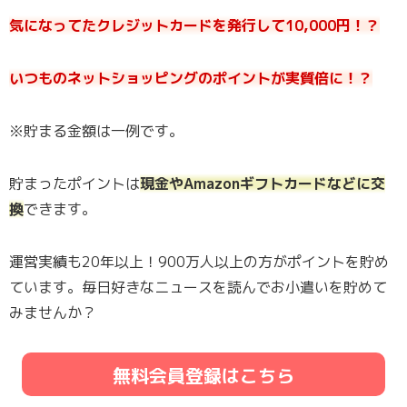
気になってたクレジットカードを発行して10,000円！？
いつものネットショッピングのポイントが実質倍に！？
※貯まる金額は一例です。
貯まったポイントは
現金やAmazonギフトカードなどに交
換
できます。
運営実績も20年以上！900万人以上の方がポイントを貯め
ています。毎日好きなニュースを読んでお小遣いを貯めて
みませんか？
無料会員登録はこちら