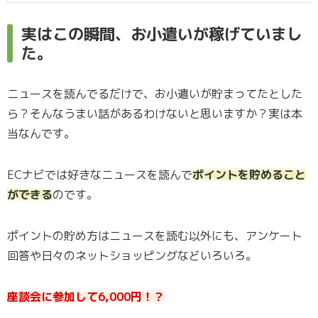
実はこの瞬間、お小遣いが稼げていまし
た。
ニュースを読んでるだけで、お小遣いが貯まってたとした
ら？そんなうまい話があるわけないと思いますか？実は本
当なんです。
ECナビでは好きなニュースを読んで
ポイントを貯めること
ができる
のです。
ポイントの貯め方はニュースを読む以外にも、アンケート
回答や日々のネットショッピングなどいろいろ。
座談会に参加して6,000円！？