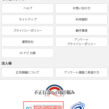
ヘルプ
お問い合わせ
サイトマップ
利用規約
プライバシーポリシー
動作環境
アンケート
運営会社
プライバシーポリシー
ECナビ 比較
法人様
広告掲載について
アンケート調査ご希望の方