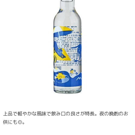
上品で軽やかな風味で飲み口の良さが特長。夜の晩酌のお
供にも◎。