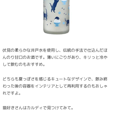
伏見の柔らかな井戸水を使用し、伝統の手法で仕込んだほ
んのり甘口のお酒です。薄いにごりがあり、キリっと冷や
して飲むのもおすすめ。
どちらも夏っぽさを感じるキュートなデザインで、飲み終
わった後の容器をインテリアとして再利用するのもおしゃ
れですよ。
猫好きさんはカルディで見つけてみて。