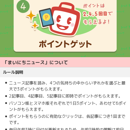
「まいにちニュース」について
ルール説明
ニュース記事を読み、4つの気持ちの中からいずれかを選ぶと最
大で3ポイントがもらえます。
2記事目、4記事目、5記事目に即時でポイントがもらえます。
パソコン版とスマホ版それぞれで1日3ポイント、あわせて6ポイ
ントがもらえます。
ポイントをもらうのに有効なクリックは、各記事につき1回まで
です。
毎日午前3時に日付が更新されるため、午前3時前の閲覧は前日