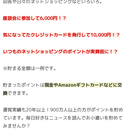
回答や日々のネットショッピングなどいろいろ。
座談会に参加して6,000円！？
気になってたクレジットカードを発行して10,000円！？
いつものネットショッピングのポイントが実質倍に！？
※貯まる金額は一例です。
貯まったポイントは
現金やAmazonギフトカードなどに交
換
できます。
運営実績も20年以上！900万人以上の方がポイントを貯め
ています。毎日好きなニュースを読んでお小遣いを貯めて
みませんか？