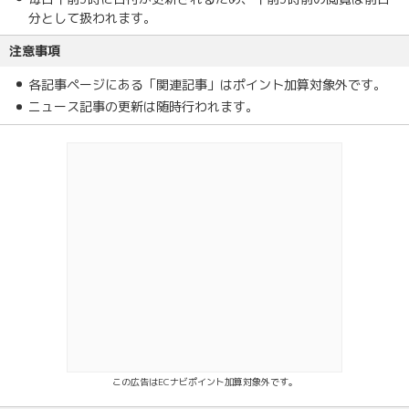
分として扱われます。
注意事項
各記事ページにある「関連記事」はポイント加算対象外です。
ニュース記事の更新は随時行われます。
この広告はECナビポイント加算対象外です。