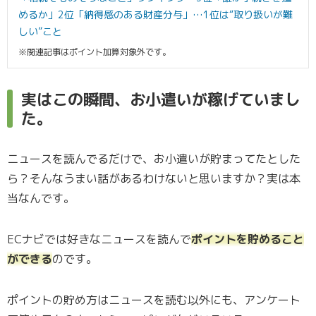
めるか」2位「納得感のある財産分与」…1位は“取り扱いが難
しい”こと
※関連記事はポイント加算対象外です。
実はこの瞬間、お小遣いが稼げていまし
た。
ニュースを読んでるだけで、お小遣いが貯まってたとした
ら？そんなうまい話があるわけないと思いますか？実は本
当なんです。
ECナビでは好きなニュースを読んで
ポイントを貯めること
ができる
のです。
ポイントの貯め方はニュースを読む以外にも、アンケート