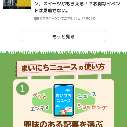
ン、スイーツがもらえる！？お得なイベン
トは見逃せない。
0
東京バーゲンマニア
8月6日 17時02分
もっと見る