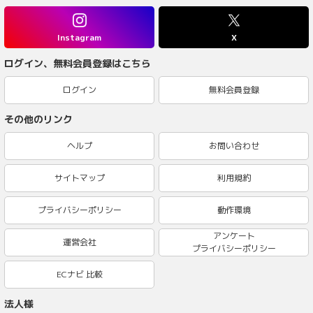
Instagram
X
ログイン、無料会員登録はこちら
ログイン
無料会員登録
その他のリンク
ヘルプ
お問い合わせ
サイトマップ
利用規約
プライバシーポリシー
動作環境
アンケート
運営会社
プライバシーポリシー
ECナビ 比較
法人様