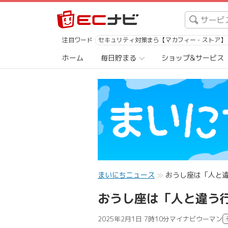
注目ワード
セキュリティ対策まら【マカフィー・ストア】
ホーム
毎日貯まる
ショップ&サービス
まいにちニュース
おうし座は「人と
おうし座は「人と違う
2025年2月1日 7時10分
マイナビウーマン