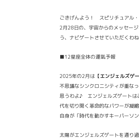
ごきげんよう！ スピリチュアル・
2月28日の、宇宙からのメッセー
う、ナビゲートさせていただくわね
■12星座全体の運氣予報
2025年の2月は
【エンジェルズゲ
不思議なシンクロニシティが重なっ
思うわよ♪ エンジェルズゲートは
代を切り開く革命的なパワーが凝縮
自身が「時代を動かすキーパーソン
太陽がエンジェルズゲートを通り過