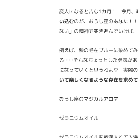
変人になると吉な1カ月！ 今月、
い込む
のが、おうし座のあなた！！
ない」の精神で突き進んでいけば、
例えば、髪の毛をブルーに染めてみ
る……そんなちょっとした勇気があ
になっていくと思うわよ♡ 実際の
いて楽しくなるような存在を求めて
おうし座のマジカルアロマ
ゼラニウムオイル
ゼラニウムオイルを数滴入れて入浴