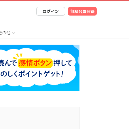
ログイン
無料会員登録
その他
でシェア
送る