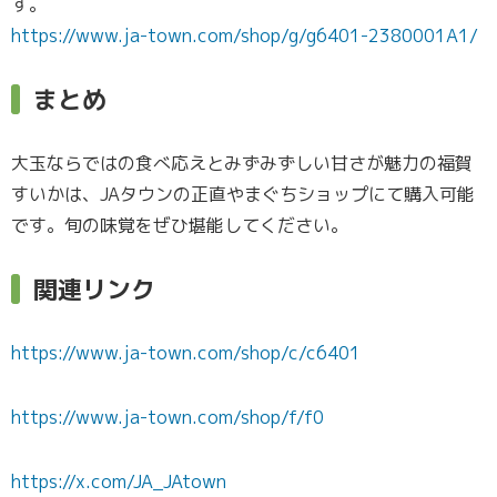
す。
https://www.ja-town.com/shop/g/g6401-2380001A1/
まとめ
大玉ならではの食べ応えとみずみずしい甘さが魅力の福賀
すいかは、JAタウンの正直やまぐちショップにて購入可能
です。旬の味覚をぜひ堪能してください。
関連リンク
https://www.ja-town.com/shop/c/c6401
https://www.ja-town.com/shop/f/f0
https://x.com/JA_JAtown