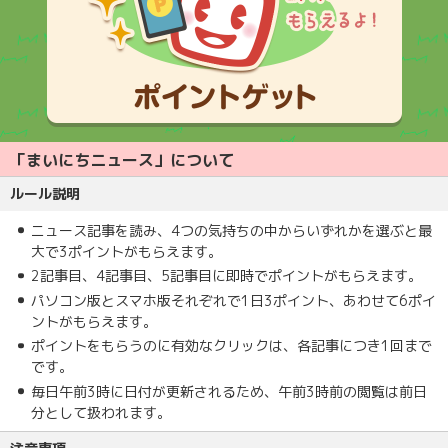
「まいにちニュース」について
ルール説明
ニュース記事を読み、4つの気持ちの中からいずれかを選ぶと最
大で3ポイントがもらえます。
2記事目、4記事目、5記事目に即時でポイントがもらえます。
パソコン版とスマホ版それぞれで1日3ポイント、あわせて6ポイ
ントがもらえます。
ポイントをもらうのに有効なクリックは、各記事につき1回まで
です。
毎日午前3時に日付が更新されるため、午前3時前の閲覧は前日
分として扱われます。