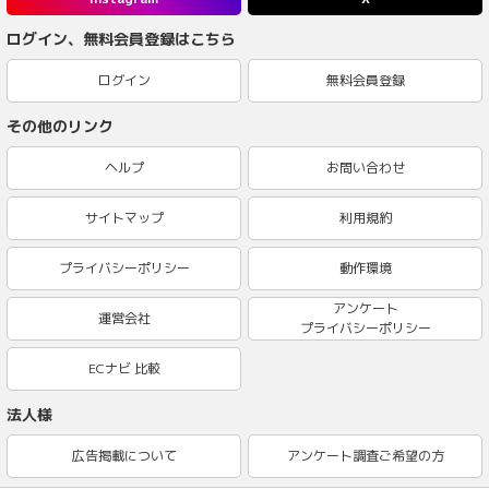
ログイン、無料会員登録はこちら
ログイン
無料会員登録
その他のリンク
ヘルプ
お問い合わせ
サイトマップ
利用規約
プライバシーポリシー
動作環境
アンケート
運営会社
プライバシーポリシー
ECナビ 比較
法人様
広告掲載について
アンケート調査ご希望の方