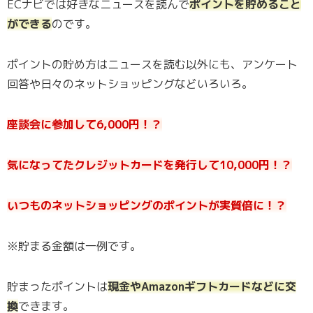
ECナビでは好きなニュースを読んで
ポイントを貯めること
ができる
のです。
ポイントの貯め方はニュースを読む以外にも、アンケート
回答や日々のネットショッピングなどいろいろ。
座談会に参加して6,000円！？
気になってたクレジットカードを発行して10,000円！？
いつものネットショッピングのポイントが実質倍に！？
※貯まる金額は一例です。
貯まったポイントは
現金やAmazonギフトカードなどに交
換
できます。