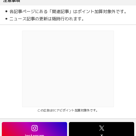
注意事項
各記事ページにある「関連記事」はポイント加算対象外です。
ニュース記事の更新は随時行われます。
この広告はECナビポイント加算対象外です。
Instagram
X