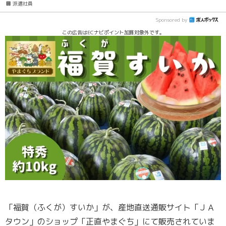
🏢 派遣社員
Sponsored by
この広告はECナビポイント加算対象外です。
「福賀（ふくが）すいか」が、産地直送通販サイト「ＪＡ
タウン」のショップ「正直やまぐち」にて販売されていま