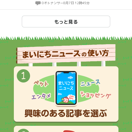
0
オトナンサー
8月7日 12時45分
もっと見る