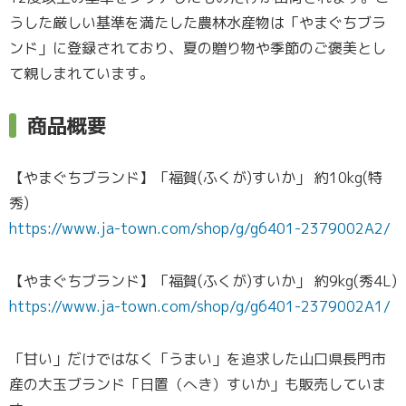
うした厳しい基準を満たした農林水産物は「やまぐちブラ
ンド」に登録されており、夏の贈り物や季節のご褒美とし
て親しまれています。
商品概要
【やまぐちブランド】「福賀(ふくが)すいか」 約10kg(特
秀)
https://www.ja-town.com/shop/g/g6401-2379002A2/
【やまぐちブランド】「福賀(ふくが)すいか」 約9kg(秀4L)
https://www.ja-town.com/shop/g/g6401-2379002A1/
「甘い」だけではなく「うまい」を追求した山口県長門市
産の大玉ブランド「日置（へき）すいか」も販売していま