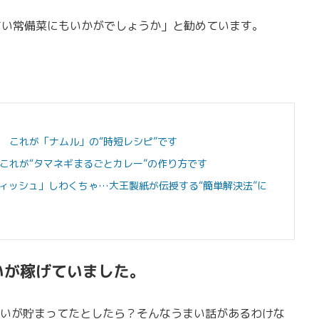
すい常備菜にもいかがでしょうか」と勧めています。
 これが「ナムル」の“時短レシピ”です
これが“タマネギまるごとカレー”の作り方です
ィッシュ」しわくちゃ…大王製紙が伝授する“簡単解決法”に
いが稼げていました。
いが貯まってたとしたら？そんなうまい話があるわけな