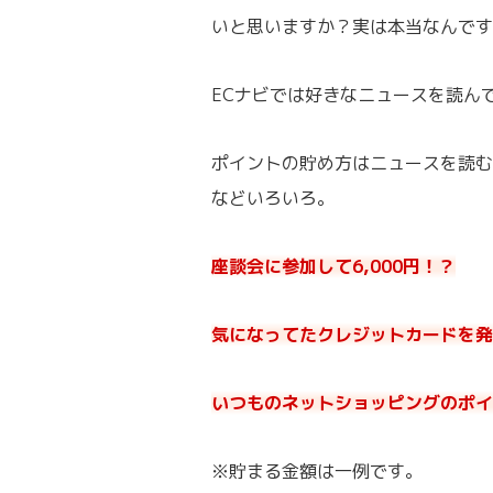
いと思いますか？実は本当なんです
ECナビでは好きなニュースを読ん
ポイントの貯め方はニュースを読む
などいろいろ。
座談会に参加して6,000円！？
気になってたクレジットカードを発行
いつものネットショッピングのポイ
※貯まる金額は一例です。