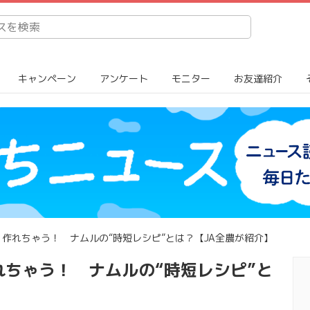
キャンペーン
アンケート
モニター
お友達紹介
作れちゃう！ ナムルの“時短レシピ”とは？【JA全農が紹介】
ちゃう！ ナムルの“時短レシピ”と