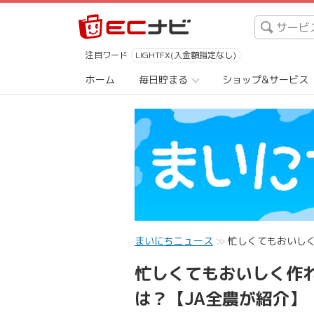
注目ワード
LIGHTFX(入金額指定なし)
ホーム
毎日貯まる
ショップ&サービス
まいにちニュース
忙しくてもおいしく
忙しくてもおいしく作れ
は？【JA全農が紹介】