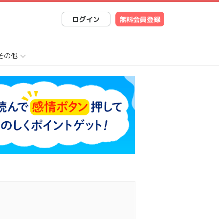
ログイン
無料会員登録
その他