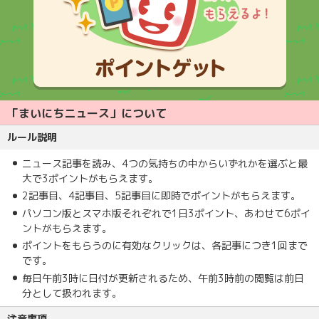
「まいにちニュース」について
ルール説明
ニュース記事を読み、4つの気持ちの中からいずれかを選ぶと最
大で3ポイントがもらえます。
2記事目、4記事目、5記事目に即時でポイントがもらえます。
パソコン版とスマホ版それぞれで1日3ポイント、あわせて6ポイ
ントがもらえます。
ポイントをもらうのに有効なクリックは、各記事につき1回まで
です。
毎日午前3時に日付が更新されるため、午前3時前の閲覧は前日
分として扱われます。
注意事項