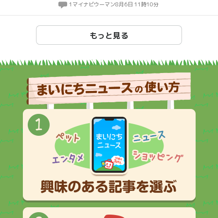
1
マイナビウーマン
8月6日 11時10分
もっと見る