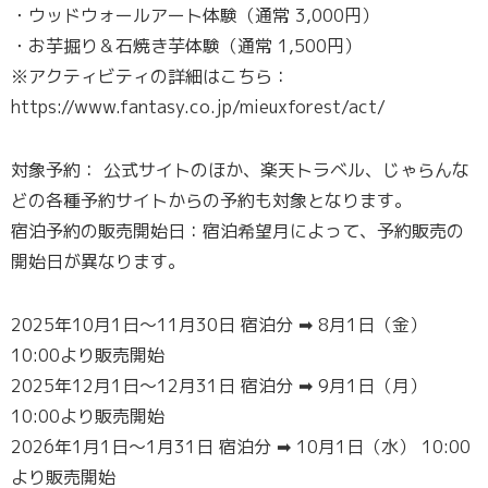
・ウッドウォールアート体験（通常 3,000円）
・お芋掘り＆石焼き芋体験（通常 1,500円）
※アクティビティの詳細はこちら：
https://www.fantasy.co.jp/mieuxforest/act/
対象予約： 公式サイトのほか、楽天トラベル、じゃらんな
どの各種予約サイトからの予約も対象となります。
宿泊予約の販売開始日：宿泊希望月によって、予約販売の
開始日が異なります。
2025年10月1日〜11月30日 宿泊分 ➡ 8月1日（金）
10:00より販売開始
2025年12月1日〜12月31日 宿泊分 ➡ 9月1日（月）
10:00より販売開始
2026年1月1日〜1月31日 宿泊分 ➡ 10月1日（水） 10:00
より販売開始