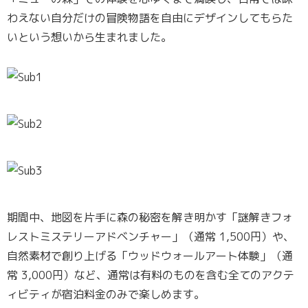
わえない自分だけの冒険物語を自由にデザインしてもらた
いという想いから生まれました。
期間中、地図を片手に森の秘密を解き明かす「謎解きフォ
レストミステリーアドベンチャー」（通常 1,500円）や、
自然素材で創り上げる「ウッドウォールアート体験」（通
常 3,000円）など、通常は有料のものを含む全てのアクテ
ィビティが宿泊料金のみで楽しめます。