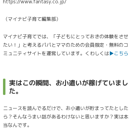
https://www.fantasy.co.jp/
（マイナビ子育て編集部）
マイナビ子育てでは、「子どもにとっておきの体験をさせ
たい！」と考えるパパとママのための会員限定・無料のコ
ミュニティサイトを運営しています。くわしくは
▶こちら
実はこの瞬間、お小遣いが稼げていまし
た。
ニュースを読んでるだけで、お小遣いが貯まってたとした
ら？そんなうまい話があるわけないと思いますか？実は本
当なんです。