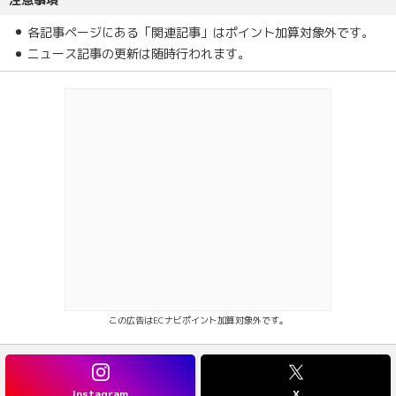
各記事ページにある「関連記事」はポイント加算対象外です。
ニュース記事の更新は随時行われます。
この広告はECナビポイント加算対象外です。
Instagram
X