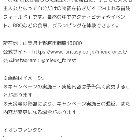
主人公となって自分だけの物語を紡ぎだす「泊まれる冒険
フィールド」です。自然の中でアクティビティやイベン
ト、BBQなどの食事、グランピングを体験できます。
所在地：山梨県上野原市棡原13880
公式サイト：https://www.fantasy.co.jp/mieuxforest/
公式Instagram：@mieux_forest
※画像はイメージ。
※キャンペーンの実施日・実施内容は予告無く変更するこ
とがあります。
※天災等の影響により、キャンペーン実施日の遅延、また
内容が変更になる場合があります。
イオンファンタジー