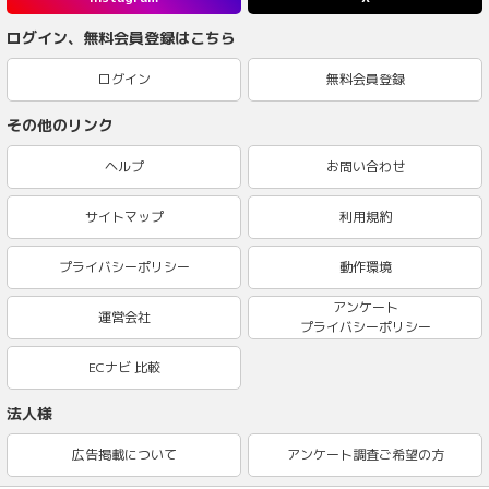
ログイン、無料会員登録はこちら
ログイン
無料会員登録
その他のリンク
ヘルプ
お問い合わせ
サイトマップ
利用規約
プライバシーポリシー
動作環境
アンケート
運営会社
プライバシーポリシー
ECナビ 比較
法人様
広告掲載について
アンケート調査ご希望の方