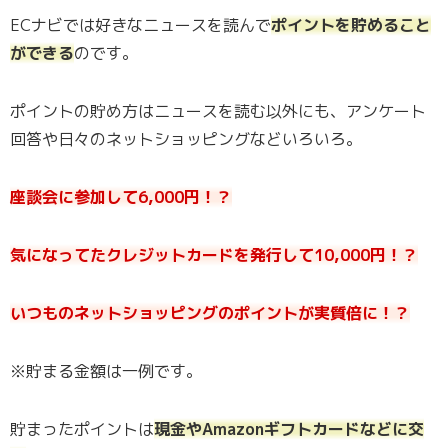
ECナビでは好きなニュースを読んで
ポイントを貯めること
ができる
のです。
ポイントの貯め方はニュースを読む以外にも、アンケート
回答や日々のネットショッピングなどいろいろ。
座談会に参加して6,000円！？
気になってたクレジットカードを発行して10,000円！？
いつものネットショッピングのポイントが実質倍に！？
※貯まる金額は一例です。
貯まったポイントは
現金やAmazonギフトカードなどに交