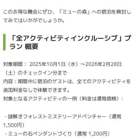
このお得な機会にぜひ、「ミューの森」への宿泊を検討し
てみてはいかがでしょうか。
「全アクティビティインクルーシブ」プ
ラン 概要
対象期間： 2025年10月1日（水）〜2026年2月28日
（土）のチェックイン分まで
内容：期間中に宿泊のゲストは、全てのアクティビティを
追加料金なしで体験できます。
対象となるアクティビティの一例（料金は通常価格）:
・謎解きフォレストミステリーアドベンチャー（通常
1,500円）
・ミューの石ペンダントづくり（通常 1,200円）