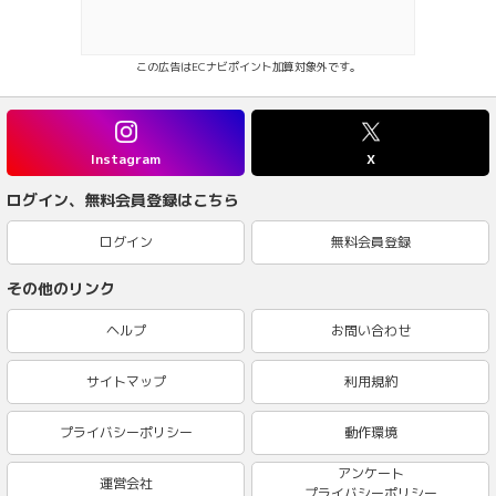
この広告はECナビポイント加算対象外です。
Instagram
X
ログイン、無料会員登録はこちら
ログイン
無料会員登録
その他のリンク
ヘルプ
お問い合わせ
サイトマップ
利用規約
プライバシーポリシー
動作環境
アンケート
運営会社
プライバシーポリシー