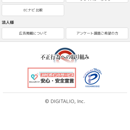
ECナビ 比較
法人様
広告掲載について
アンケート調査ご希望の方
© DIGITALIO, Inc.