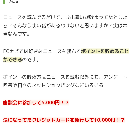
ニュースを読んでるだけで、お小遣いが貯まってたとした
ら？そんなうまい話があるわけないと思いますか？実は本
当なんです。
ECナビでは好きなニュースを読んで
ポイントを貯めること
ができる
のです。
ポイントの貯め方はニュースを読む以外にも、アンケート
回答や日々のネットショッピングなどいろいろ。
座談会に参加して6,000円！？
気になってたクレジットカードを発行して10,000円！？