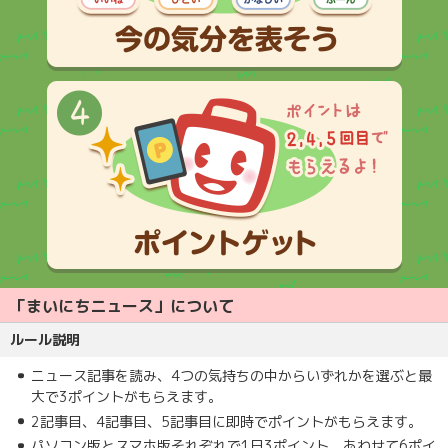
「まいにちニュース」について
ルール説明
ニュース記事を読み、4つの気持ちの中からいずれかを選ぶと最
大で3ポイントがもらえます。
2記事目、4記事目、5記事目に即時でポイントがもらえます。
パソコン版とスマホ版それぞれで1日3ポイント、あわせて6ポイ