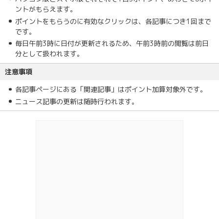
ントがもらえます。
ポイントをもらうのに有効なクリックは、各記事につき1回まで
です。
毎日午前3時に日付が更新されるため、午前3時前の閲覧は前日
分として扱われます。
注意事項
各記事ページにある「関連記事」はポイント加算対象外です。
ニュース記事の更新は随時行われます。