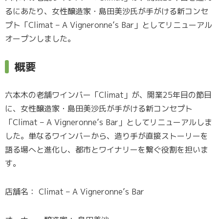
るにあたり、女性醸造家・島田美沙氏が手がける新コンセ
プト「Climat – A Vigneronne’s Bar」としてリニューアル
オープンしました。
概要
六本木の老舗ワインバー「Climat」が、開業25年目の節目
に、女性醸造家・島田美沙氏が手がける新コンセプト
「Climat – A Vigneronne’s Bar」としてリニューアルしま
した。単なるワインバーから、造り手が直接ストーリーを
語る場へと進化し、都市とワイナリーを繋ぐ役割を担いま
す。
店舗名： Climat – A Vigneronne’s Bar