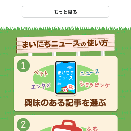
もっと見る