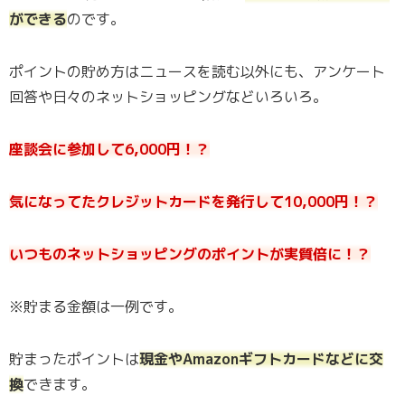
ができる
のです。
ポイントの貯め方はニュースを読む以外にも、アンケート
回答や日々のネットショッピングなどいろいろ。
座談会に参加して6,000円！？
気になってたクレジットカードを発行して10,000円！？
いつものネットショッピングのポイントが実質倍に！？
※貯まる金額は一例です。
貯まったポイントは
現金やAmazonギフトカードなどに交
換
できます。