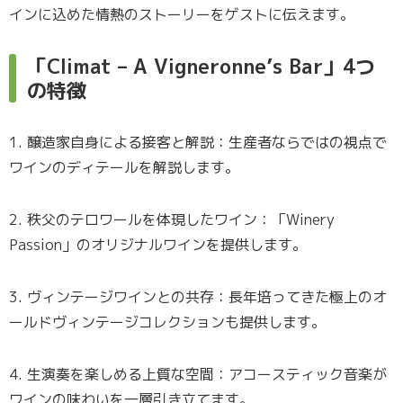
インに込めた情熱のストーリーをゲストに伝えます。
「Climat – A Vigneronne’s Bar」4つ
の特徴
1. 醸造家自身による接客と解説：生産者ならではの視点で
ワインのディテールを解説します。
2. 秩父のテロワールを体現したワイン：「Winery
Passion」のオリジナルワインを提供します。
3. ヴィンテージワインとの共存：長年培ってきた極上のオ
ールドヴィンテージコレクションも提供します。
4. 生演奏を楽しめる上質な空間：アコースティック音楽が
ワインの味わいを一層引き立てます。