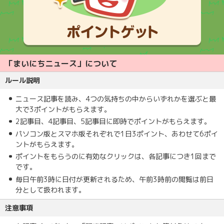
「まいにちニュース」について
ルール説明
ニュース記事を読み、4つの気持ちの中からいずれかを選ぶと最
大で3ポイントがもらえます。
2記事目、4記事目、5記事目に即時でポイントがもらえます。
パソコン版とスマホ版それぞれで1日3ポイント、あわせて6ポイ
ントがもらえます。
ポイントをもらうのに有効なクリックは、各記事につき1回まで
です。
毎日午前3時に日付が更新されるため、午前3時前の閲覧は前日
分として扱われます。
注意事項