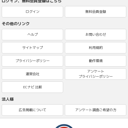
ログイン、無料会員登録はこちら
ログイン
無料会員登録
その他のリンク
ヘルプ
お問い合わせ
サイトマップ
利用規約
プライバシーポリシー
動作環境
アンケート
運営会社
プライバシーポリシー
ECナビ 比較
法人様
広告掲載について
アンケート調査ご希望の方