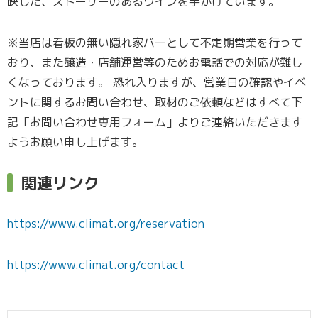
映した、ストーリーのあるワインを手がけています。
※当店は看板の無い隠れ家バーとして不定期営業を行って
おり、また醸造・店舗運営等のためお電話での対応が難し
くなっております。 恐れ入りますが、営業日の確認やイベ
ントに関するお問い合わせ、取材のご依頼などはすべて下
記「お問い合わせ専用フォーム」よりご連絡いただきます
ようお願い申し上げます。
関連リンク
https://www.climat.org/reservation
https://www.climat.org/contact